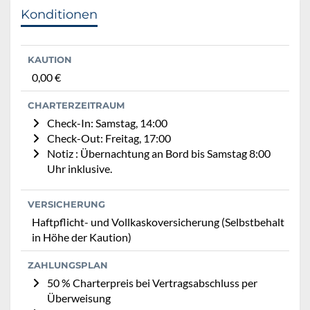
Konditionen
KAUTION
0,00 €
CHARTERZEITRAUM
Check-In: Samstag, 14:00
Check-Out: Freitag, 17:00
Notiz : Übernachtung an Bord bis Samstag 8:00
Uhr inklusive.
VERSICHERUNG
Haftpflicht- und Vollkaskoversicherung (Selbstbehalt
in Höhe der Kaution)
ZAHLUNGSPLAN
50 % Charterpreis bei Vertragsabschluss per
Überweisung