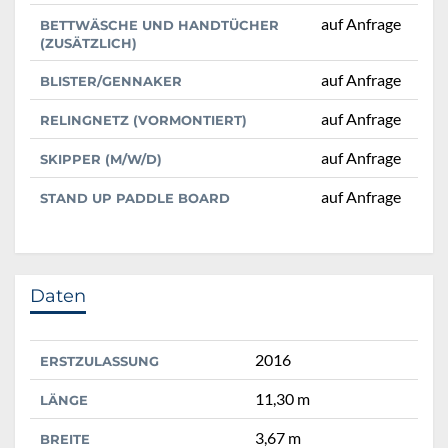
auf Anfrage
BETTWÄSCHE UND HANDTÜCHER
(ZUSÄTZLICH)
auf Anfrage
BLISTER/GENNAKER
auf Anfrage
RELINGNETZ (VORMONTIERT)
auf Anfrage
SKIPPER (M/W/D)
auf Anfrage
STAND UP PADDLE BOARD
Daten
2016
ERSTZULASSUNG
11,30 m
LÄNGE
3,67 m
BREITE