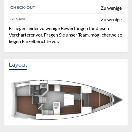
CHECK-OUT
Zu wenige
GESAMT
Zu wenige
Es liegen leider zu wenige Bewertungen für diesen
Vercharterer vor. Fragen Sie unser Team, möglicherweise
liegen Einzelberichte vor.
Layout