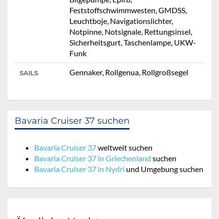
Feststoffschwimmwesten, GMDSS,
Leuchtboje, Navigationslichter,
Notpinne, Notsignale, Rettungsinsel,
Sicherheitsgurt, Taschenlampe, UKW-
Funk
Gennaker, Rollgenua, Rollgroßsegel
SAILS
Bavaria Cruiser 37 suchen
Bavaria Cruiser 37
weltweit suchen
Bavaria Cruiser 37 in Griechenland
suchen
Bavaria Cruiser 37 in Nydri
und Umgebung suchen