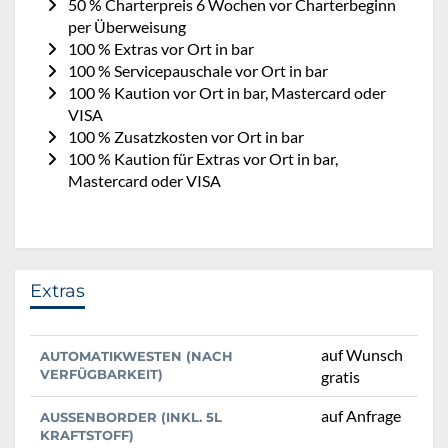
50 % Charterpreis 6 Wochen vor Charterbeginn
per Überweisung
100 % Extras vor Ort in bar
100 % Servicepauschale vor Ort in bar
100 % Kaution vor Ort in bar, Mastercard oder
VISA
100 % Zusatzkosten vor Ort in bar
100 % Kaution für Extras vor Ort in bar,
Mastercard oder VISA
Extras
auf Wunsch
AUTOMATIKWESTEN (NACH
VERFÜGBARKEIT)
gratis
auf Anfrage
AUSSENBORDER (INKL. 5L K
RAFTSTOFF)