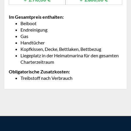
Im Gesamtpreis enthalten:
Beiboot
Endreinigung
Gas
Handtücher
Kopfkissen, Decke, Bettlaken, Bettbezug
Liegeplatz in der Heimatmarina für den gesamten
Charterzeitraum
Obligatorische Zusatzkosten:
Treibstoff nach Verbrauch