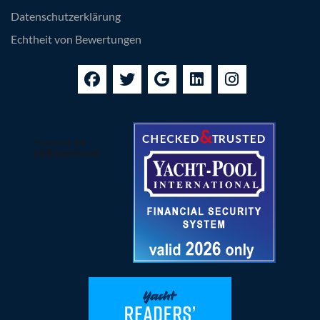
Datenschutzerklärung
Echtheit von Bewertungen