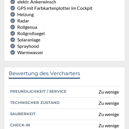
elektr. Ankerwinsch
GPS mit Farbkartenplotter im Cockpit
Heizung
Radar
Rollgenua
Rollgroßsegel
Solaranlage
Sprayhood
Warmwasser
Bewertung des Vercharters
FREUNDLICHKEIT / SERVICE
Zu wenige
TECHNISCHER ZUSTAND
Zu wenige
SAUBERKEIT
Zu wenige
CHECK-IN
Zu wenige