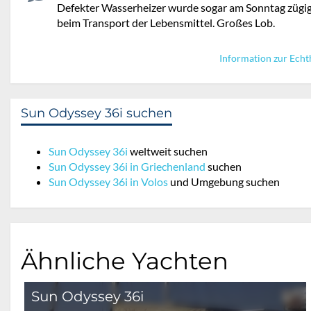
Defekter Wasserheizer wurde sogar am Sonntag zügig i
beim Transport der Lebensmittel. Großes Lob.
Information zur Echt
Sun Odyssey 36i suchen
Sun Odyssey 36i
weltweit suchen
Sun Odyssey 36i in Griechenland
suchen
Sun Odyssey 36i in Volos
und Umgebung suchen
Ähnliche Yachten
Sun Odyssey 36i