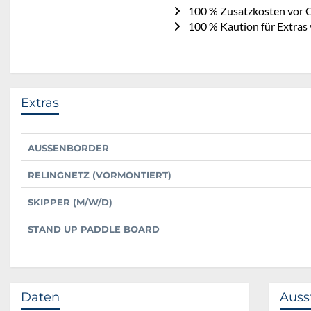
100 % Zusatzkosten vor O
100 % Kaution für Extras 
Extras
AUSSENBORDER
RELINGNETZ (VORMONTIERT)
SKIPPER (M/W/D)
STAND UP PADDLE BOARD
Daten
Auss