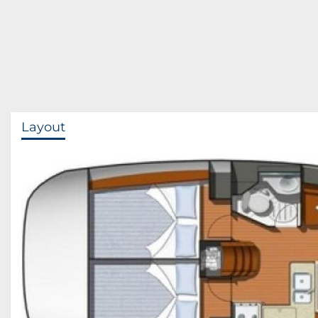
Layout