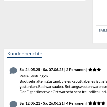
SAIL
Kundenberichte
Sa. 24.05.25 - Sa. 07.06.25 | 2 Personen |
Preis-Leistung ok.
Boot sehr altem Zustand, vieles kaputt aber es ist g
gestunken. Bad war sauber. Rettungswesten waren seh
Der Eigentümer vor Ort war sehr sehr freundlich und
Sa. 12.06.21 - Sa. 26.06.21 | 4 Personen |