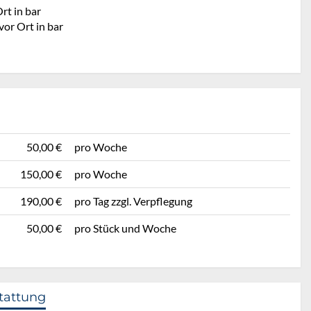
rt in bar
vor Ort in bar
50,00 €
pro Woche
150,00 €
pro Woche
190,00 €
pro Tag zzgl. Verpflegung
50,00 €
pro Stück und Woche
tattung