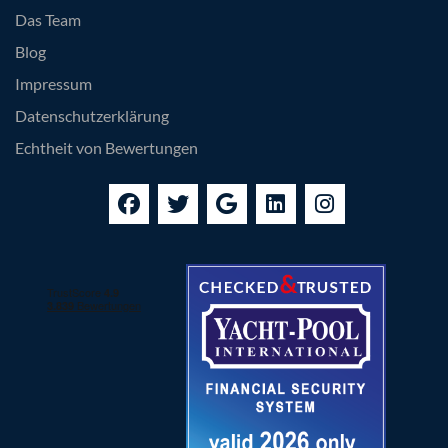
Das Team
Blog
Impressum
Datenschutzerklärung
Echtheit von Bewertungen