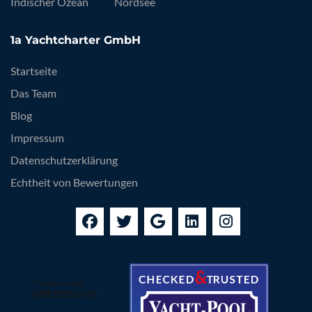
Indischer Ozean
Nordsee
1a Yachtcharter GmbH
Startseite
Das Team
Blog
Impressum
Datenschutzerklärung
Echtheit von Bewertungen