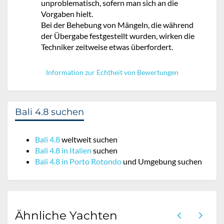
unproblematisch, sofern man sich an die
Vorgaben hielt.
Bei der Behebung von Mängeln, die während
der Übergabe festgestellt wurden, wirken die
Techniker zeitweise etwas überfordert.
Information zur Echtheit von Bewertungen
Bali 4.8 suchen
Bali 4.8
weltweit suchen
Bali 4.8 in Italien
suchen
Bali 4.8 in Porto Rotondo
und Umgebung suchen
Ähnliche Yachten