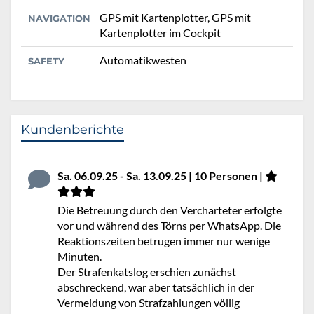
GPS mit Kartenplotter, GPS mit
NAVIGATION
Kartenplotter im Cockpit
Automatikwesten
SAFETY
Kundenberichte
Sa. 06.09.25 - Sa. 13.09.25 | 10 Personen |
Die Betreuung durch den Vercharteter erfolgte
vor und während des Törns per WhatsApp. Die
Reaktionszeiten betrugen immer nur wenige
Minuten.
Der Strafenkatslog erschien zunächst
abschreckend, war aber tatsächlich in der
Vermeidung von Strafzahlungen völlig