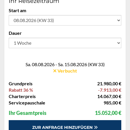
Ihr Reisezeitraum
Start am
Dauer
Sa. 08.08.2026 - Sa. 15.08.2026 (KW 33)
Verbucht
Grundpreis
21.980,00 €
Rabatt 36 %
-7.913,00 €
Charterpreis
14.067,00 €
Servicepauschale
985,00 €
Ihr Gesamtpreis
15.052,00 €
ZUR ANFRAGE HINZUFÜGEN