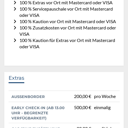
100 % Extras vor Ort mit Mastercard oder VISA
100 % Servicepauschale vor Ort mit Mastercard
oder VISA
100 % Kaution vor Ort mit Mastercard oder VISA
100 % Zusatzkosten vor Ort mit Mastercard oder
VISA
100 % Kaution für Extras vor Ort mit Mastercard
oder VISA
Extras
200,00 €
pro Woche
AUSSENBORDER
500,00 €
einmalig
EARLY CHECK-IN (AB 13.00
UHR - BEGRENZTE
VERFÜGBARKEIT)