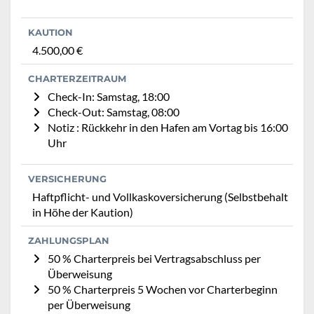
KAUTION
4.500,00 €
CHARTERZEITRAUM
Check-In: Samstag, 18:00
Check-Out: Samstag, 08:00
Notiz : Rückkehr in den Hafen am Vortag bis 16:00
Uhr
VERSICHERUNG
Haftpflicht- und Vollkaskoversicherung (Selbstbehalt
in Höhe der Kaution)
ZAHLUNGSPLAN
50 % Charterpreis bei Vertragsabschluss per
Überweisung
50 % Charterpreis 5 Wochen vor Charterbeginn
per Überweisung