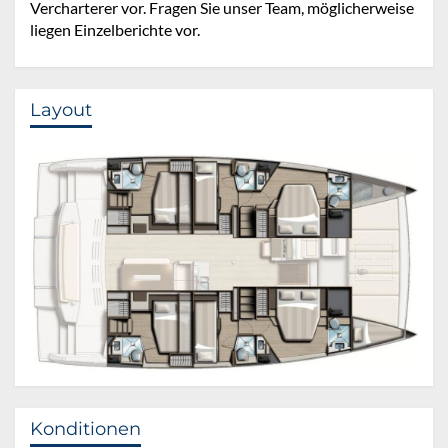
Vercharterer vor. Fragen Sie unser Team, möglicherweise
liegen Einzelberichte vor.
Layout
Konditionen