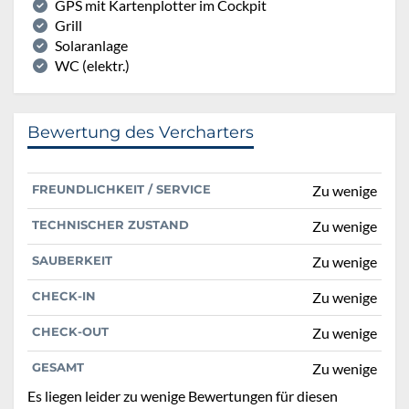
GPS mit Kartenplotter im Cockpit
Grill
Solaranlage
WC (elektr.)
Bewertung des Vercharters
FREUNDLICHKEIT / SERVICE
Zu wenige
TECHNISCHER ZUSTAND
Zu wenige
SAUBERKEIT
Zu wenige
CHECK-IN
Zu wenige
CHECK-OUT
Zu wenige
GESAMT
Zu wenige
Es liegen leider zu wenige Bewertungen für diesen