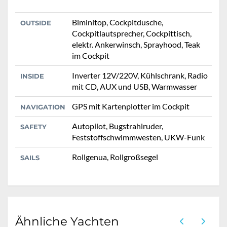
Biminitop, Cockpitdusche,
OUTSIDE
Cockpitlautsprecher, Cockpittisch,
elektr. Ankerwinsch, Sprayhood, Teak
im Cockpit
Inverter 12V/220V, Kühlschrank, Radio
INSIDE
mit CD, AUX und USB, Warmwasser
GPS mit Kartenplotter im Cockpit
NAVIGATION
Autopilot, Bugstrahlruder,
SAFETY
Feststoffschwimmwesten, UKW-Funk
Rollgenua, Rollgroßsegel
SAILS
Ähnliche Yachten