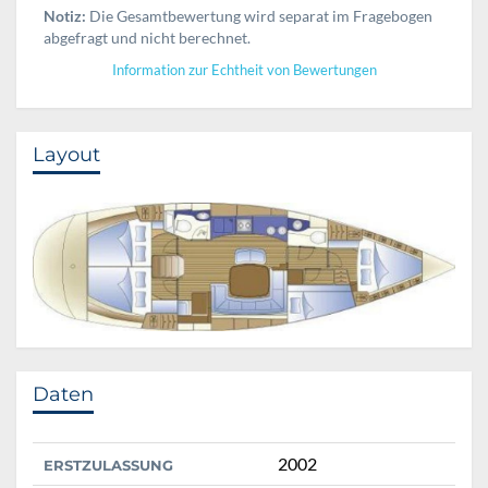
Notiz:
Die Gesamtbewertung wird separat im Fragebogen
abgefragt und nicht berechnet.
Information zur Echtheit von Bewertungen
Layout
Daten
2002
ERSTZULASSUNG