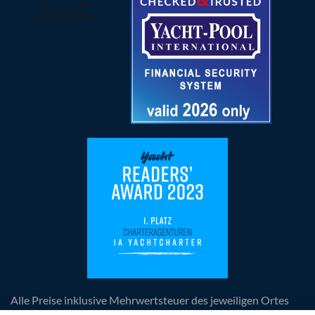
Alle Preise inklusive Mehrwertsteuer des jeweiligen Ortes