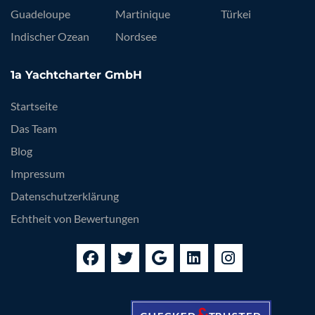
Guadeloupe
Martinique
Türkei
Indischer Ozean
Nordsee
1a Yachtcharter GmbH
Startseite
Das Team
Blog
Impressum
Datenschutzerklärung
Echtheit von Bewertungen