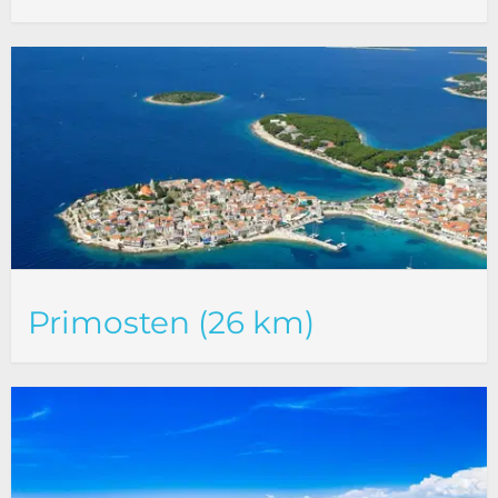
Primosten (26 km)