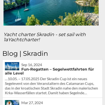
Yacht charter Skradin - set sail with
1aYachtcharter!
Blog | Skradin
Sep 16, 2024
Fun-Regatten – Segelwettfahrten für
alle Level
…10.05. – 17.05.2025 Der Skradin Cup ist ein neues
Segelevent von den Veranstaltern des Catamaran Cups,
das in der kroatischen Stadt Skradin nahe den malerischen
Krka-Wasserfällen startet. Damit haben Segelnde…
Mar 27, 2024