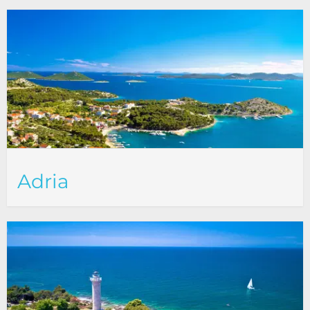
Adria