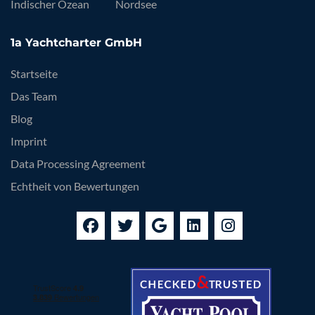
Indischer Ozean
Nordsee
1a Yachtcharter GmbH
Startseite
Das Team
Blog
Imprint
Data Processing Agreement
Echtheit von Bewertungen