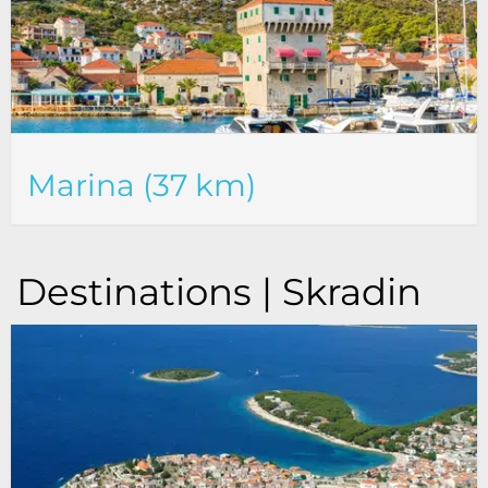
Marina (37 km)
Destinations | Skradin