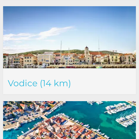
Vodice (14 km)