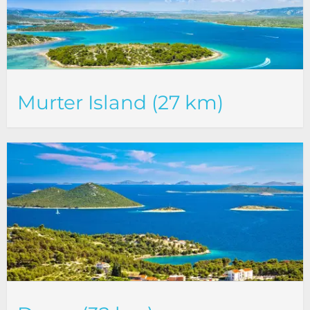
Murter Island (27 km)