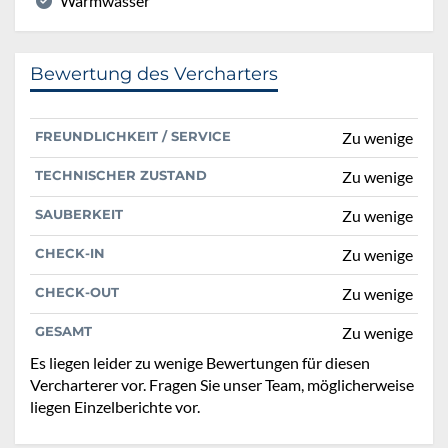
Warmwasser
Bewertung des Vercharters
FREUNDLICHKEIT / SERVICE
Zu wenige
TECHNISCHER ZUSTAND
Zu wenige
SAUBERKEIT
Zu wenige
CHECK-IN
Zu wenige
CHECK-OUT
Zu wenige
GESAMT
Zu wenige
Es liegen leider zu wenige Bewertungen für diesen
Vercharterer vor. Fragen Sie unser Team, möglicherweise
liegen Einzelberichte vor.