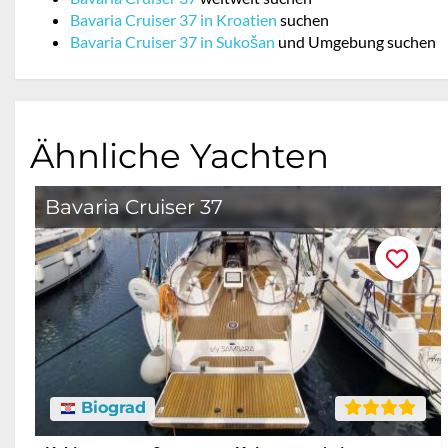
Bavaria Cruiser 37 in Kroatien
suchen
Bavaria Cruiser 37 in Sukošan
und Umgebung suchen
Ähnliche Yachten
Bavaria Cruiser 37
Biograd