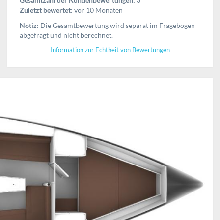
Gesamtzahl der Kundenbewertungen:
3
Zuletzt bewertet:
vor 10 Monaten
Notiz:
Die Gesamtbewertung wird separat im Fragebogen
abgefragt und nicht berechnet.
Information zur Echtheit von Bewertungen