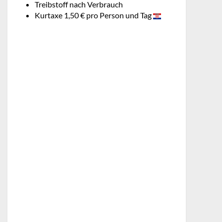
Treibstoff nach Verbrauch
Kurtaxe 1,50 € pro Person und Tag