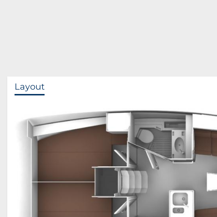
Layout