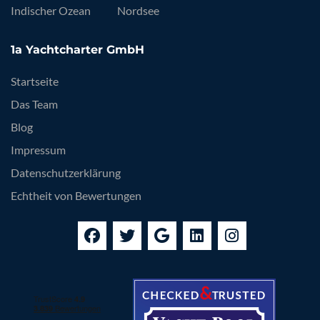
Indischer Ozean
Nordsee
1a Yachtcharter GmbH
Startseite
Das Team
Blog
Impressum
Datenschutzerklärung
Echtheit von Bewertungen