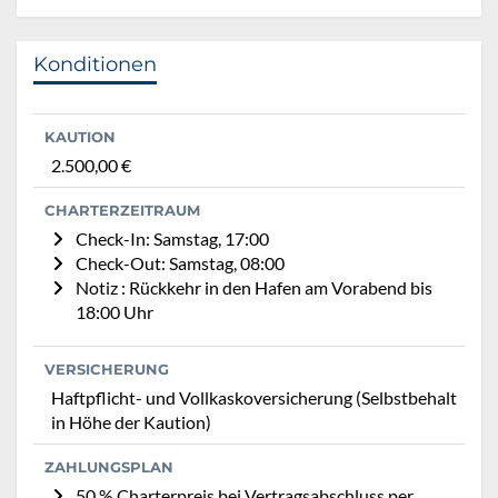
Konditionen
KAUTION
2.500,00 €
CHARTERZEITRAUM
Check-In: Samstag, 17:00
Check-Out: Samstag, 08:00
Notiz : Rückkehr in den Hafen am Vorabend bis
18:00 Uhr
VERSICHERUNG
Haftpflicht- und Vollkaskoversicherung (Selbstbehalt
in Höhe der Kaution)
ZAHLUNGSPLAN
50 % Charterpreis bei Vertragsabschluss per