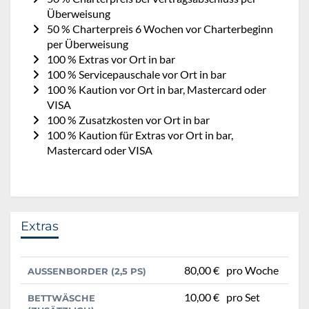
Überweisung
50 % Charterpreis 6 Wochen vor Charterbeginn
per Überweisung
100 % Extras vor Ort in bar
100 % Servicepauschale vor Ort in bar
100 % Kaution vor Ort in bar, Mastercard oder
VISA
100 % Zusatzkosten vor Ort in bar
100 % Kaution für Extras vor Ort in bar,
Mastercard oder VISA
Extras
80,00 €
pro Woche
AUSSENBORDER (2,5 PS)
10,00 €
pro Set
BETTWÄSCHE