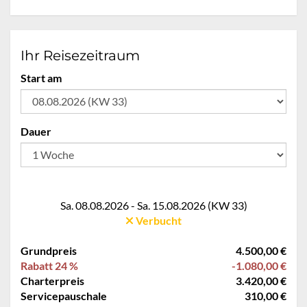
Ihr Reisezeitraum
Start am
Dauer
Sa. 08.08.2026 - Sa. 15.08.2026 (KW 33)
Verbucht
Grundpreis
4.500,00 €
Rabatt 24 %
-1.080,00 €
Charterpreis
3.420,00 €
Servicepauschale
310,00 €