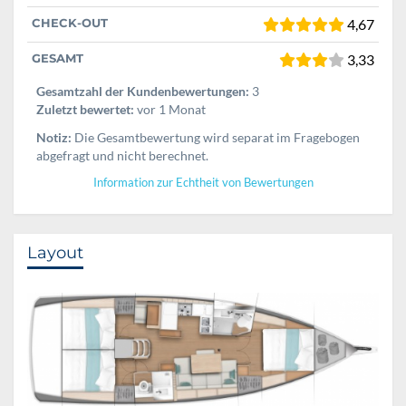
CHECK-OUT
4,67
GESAMT
3,33
Gesamtzahl der Kundenbewertungen:
3
Zuletzt bewertet:
vor 1 Monat
Notiz:
Die Gesamtbewertung wird separat im Fragebogen
abgefragt und nicht berechnet.
Information zur Echtheit von Bewertungen
Layout