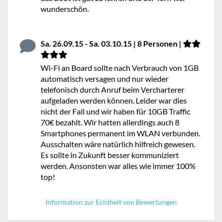
wunderschön.
Sa. 26.09.15 - Sa. 03.10.15 | 8 Personen |
Wi-Fi an Board sollte nach Verbrauch von 1GB
automatisch versagen und nur wieder
telefonisch durch Anruf beim Vercharterer
aufgeladen werden können. Leider war dies
nicht der Fall und wir haben für 10GB Traffic
70€ bezahlt. Wir hatten allerdings auch 8
Smartphones permanent im WLAN verbunden.
Ausschalten wäre natürlich hilfreich gewesen.
Es sollte in Zukunft besser kommuniziert
werden. Ansonsten war alles wie immer 100%
top!
Information zur Echtheit von Bewertungen