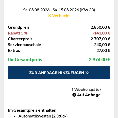
Sa. 08.08.2026 - Sa. 15.08.2026 (KW 33)
Verbucht
Grundpreis
2.850,00 €
Rabatt 5 %
-143,00 €
Charterpreis
2.707,00 €
Servicepauschale
240,00 €
Extras
27,00 €
Ihr Gesamtpreis
2.974,00 €
ZUR ANFRAGE HINZUFÜGEN
1 Woche später
Auf Anfrage
Im Gesamtpreis enthalten:
Automatikwesten (2 Stück)