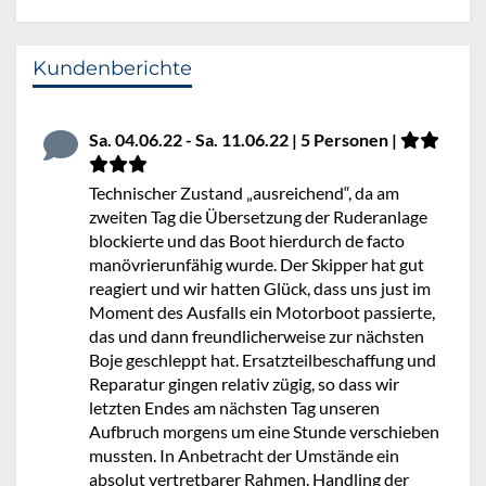
Kundenberichte
Sa. 04.06.22 - Sa. 11.06.22 | 5 Personen |
Technischer Zustand „ausreichend“, da am
zweiten Tag die Übersetzung der Ruderanlage
blockierte und das Boot hierdurch de facto
manövrierunfähig wurde. Der Skipper hat gut
reagiert und wir hatten Glück, dass uns just im
Moment des Ausfalls ein Motorboot passierte,
das und dann freundlicherweise zur nächsten
Boje geschleppt hat. Ersatzteilbeschaffung und
Reparatur gingen relativ zügig, so dass wir
letzten Endes am nächsten Tag unseren
Aufbruch morgens um eine Stunde verschieben
mussten. In Anbetracht der Umstände ein
absolut vertretbarer Rahmen. Handling der