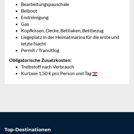
Bearbeitungspauschale
Beiboot
Endreinigung
Gas
Kopfkissen, Decke, Bettlaken, Bettbezug
Liegeplatz in der Heimatmarina für die erste und
letzte Nacht
Permit / Transitlog
Obligatorische Zusatzkosten:
Treibstoff nach Verbrauch
Kurtaxe 1,50 € pro Person und Tag
Top-Destinationen