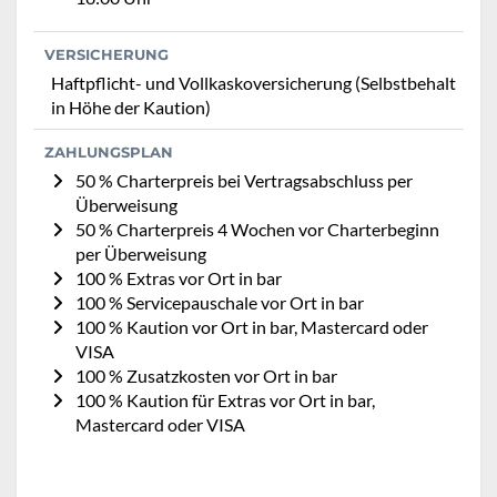
VERSICHERUNG
Haftpflicht- und Vollkaskoversicherung (Selbstbehalt
in Höhe der Kaution)
ZAHLUNGSPLAN
50 % Charterpreis bei Vertragsabschluss per
Überweisung
50 % Charterpreis 4 Wochen vor Charterbeginn
per Überweisung
100 % Extras vor Ort in bar
100 % Servicepauschale vor Ort in bar
100 % Kaution vor Ort in bar, Mastercard oder
VISA
100 % Zusatzkosten vor Ort in bar
100 % Kaution für Extras vor Ort in bar,
Mastercard oder VISA