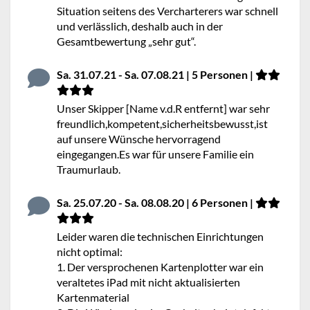
Situation seitens des Vercharterers war schnell
und verlässlich, deshalb auch in der
Gesamtbewertung „sehr gut“.
Sa. 31.07.21 - Sa. 07.08.21 | 5 Personen |
Unser Skipper [Name v.d.R entfernt] war sehr
freundlich,kompetent,sicherheitsbewusst,ist
auf unsere Wünsche hervorragend
eingegangen.Es war für unsere Familie ein
Traumurlaub.
Sa. 25.07.20 - Sa. 08.08.20 | 6 Personen |
Leider waren die technischen Einrichtungen
nicht optimal:
1. Der versprochenen Kartenplotter war ein
veraltetes iPad mit nicht aktualisierten
Kartenmaterial