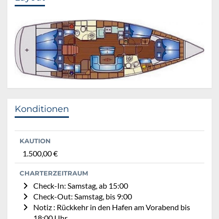
Konditionen
KAUTION
1.500,00 €
CHARTERZEITRAUM
Check-In: Samstag, ab 15:00
Check-Out: Samstag, bis 9:00
Notiz : Rückkehr in den Hafen am Vorabend bis
18:00 Uhr