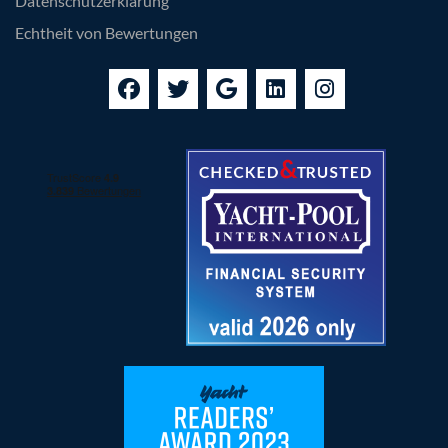
Datenschutzerklärung
Echtheit von Bewertungen