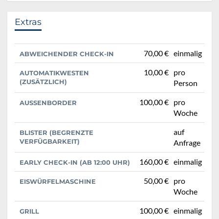
Extras
70,00 €
einmalig
ABWEICHENDER CHECK-IN
10,00 €
pro
AUTOMATIKWESTEN
(ZUSÄTZLICH)
Person
100,00 €
pro
AUSSENBORDER
Woche
auf
BLISTER (BEGRENZTE
VERFÜGBARKEIT)
Anfrage
160,00 €
einmalig
EARLY CHECK-IN (AB 12:00 UHR)
50,00 €
pro
EISWÜRFELMASCHINE
Woche
100,00 €
einmalig
GRILL