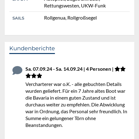
Rettungswesten, UKW-Funk
Rollgenua, Rollgroßsegel
SAILS
Kundenberichte
Sa. 07.09.24 - Sa. 14.09.24 | 4 Personen |
Vercharterer war o.K. - alle gebuchten Details
wurden geliefert. Für ein 7 Jahre altes Boot war
die Bavaria in einem guten Zustand und ist
durchaus weiter zu empfehlen. Die Abwicklung
war in Ordnung, das Personal sehr freundlich. In
Summe ein gelungener Törn ohne
Beanstandungen.