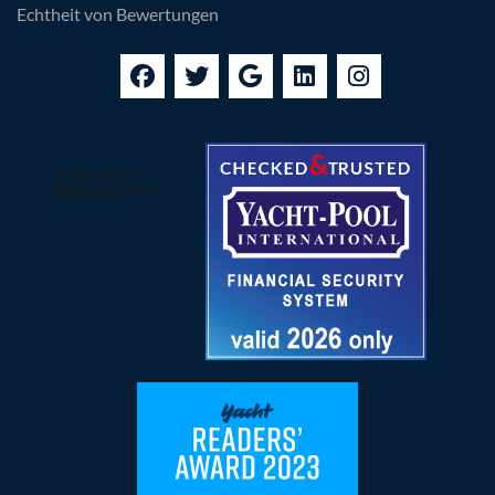
Echtheit von Bewertungen