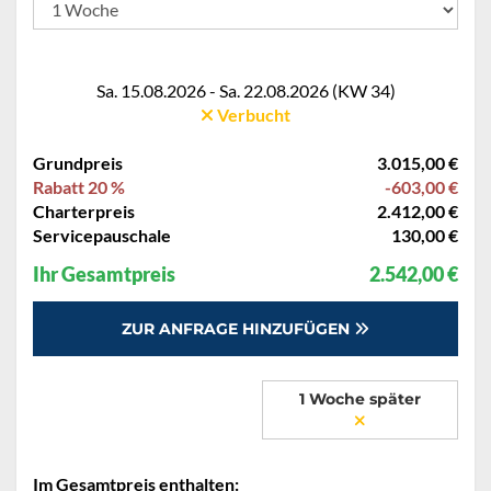
Sa. 15.08.2026 - Sa. 22.08.2026 (KW 34)
Verbucht
Grundpreis
3.015,00 €
Rabatt 20 %
-603,00 €
Charterpreis
2.412,00 €
Servicepauschale
130,00 €
Ihr Gesamtpreis
2.542,00 €
ZUR ANFRAGE HINZUFÜGEN
1 Woche später
Im Gesamtpreis enthalten: