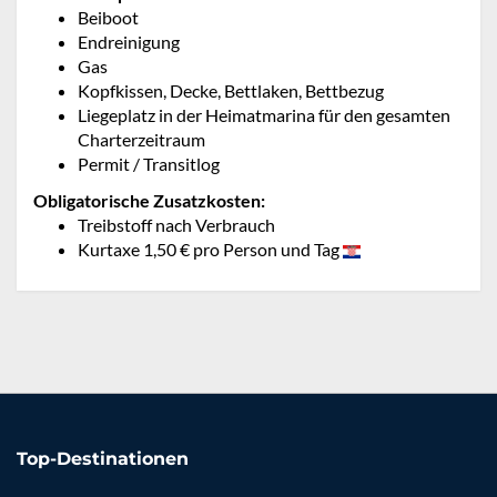
Beiboot
Endreinigung
Gas
Kopfkissen, Decke, Bettlaken, Bettbezug
Liegeplatz in der Heimatmarina für den gesamten
Charterzeitraum
Permit / Transitlog
Obligatorische Zusatzkosten:
Treibstoff nach Verbrauch
Kurtaxe 1,50 € pro Person und Tag
Top-Destinationen