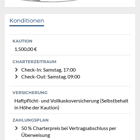
Konditionen
KAUTION
1.500,00 €
CHARTERZEITRAUM
Check-In: Samstag, 17:00
Check-Out: Samstag, 09:00
VERSICHERUNG
Haftpflicht- und Vollkaskoversicherung (Selbstbehalt
in Höhe der Kaution)
ZAHLUNGSPLAN
50 % Charterpreis bei Vertragsabschluss per
Überweisung