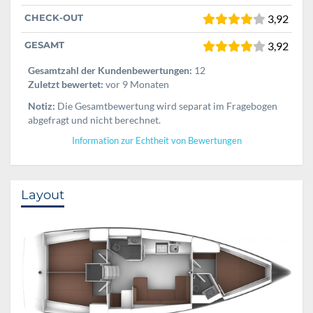
CHECK-OUT
3,92
GESAMT
3,92
Gesamtzahl der Kundenbewertungen:
12
Zuletzt bewertet:
vor 9 Monaten
Notiz:
Die Gesamtbewertung wird separat im Fragebogen
abgefragt und nicht berechnet.
Information zur Echtheit von Bewertungen
Layout