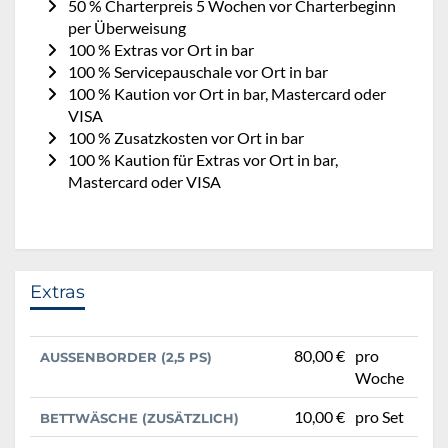
50 % Charterpreis 5 Wochen vor Charterbeginn
per Überweisung
100 % Extras vor Ort in bar
100 % Servicepauschale vor Ort in bar
100 % Kaution vor Ort in bar, Mastercard oder
VISA
100 % Zusatzkosten vor Ort in bar
100 % Kaution für Extras vor Ort in bar,
Mastercard oder VISA
Extras
80,00 €
pro
AUSSENBORDER (2,5 PS)
Woche
10,00 €
pro Set
BETTWÄSCHE (ZUSÄTZLICH)