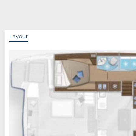
Layout