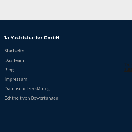
1a Yachtcharter GmbH
Startseite
Das Team
Blog
Impressum
Datenschutzerklärung
Echtheit von Bewertungen