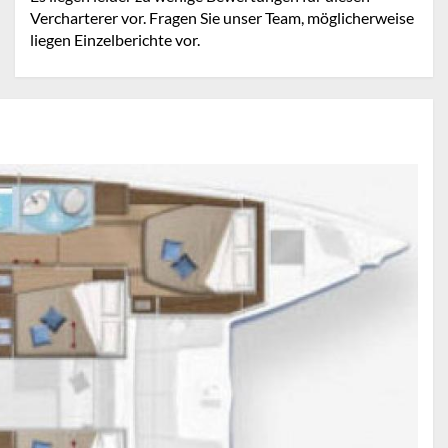
Vercharterer vor. Fragen Sie unser Team, möglicherweise
liegen Einzelberichte vor.