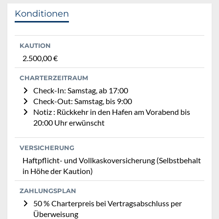
Konditionen
KAUTION
2.500,00 €
CHARTERZEITRAUM
Check-In: Samstag, ab 17:00
Check-Out: Samstag, bis 9:00
Notiz : Rückkehr in den Hafen am Vorabend bis
20:00 Uhr erwünscht
VERSICHERUNG
Haftpflicht- und Vollkaskoversicherung (Selbstbehalt
in Höhe der Kaution)
ZAHLUNGSPLAN
50 % Charterpreis bei Vertragsabschluss per
Überweisung