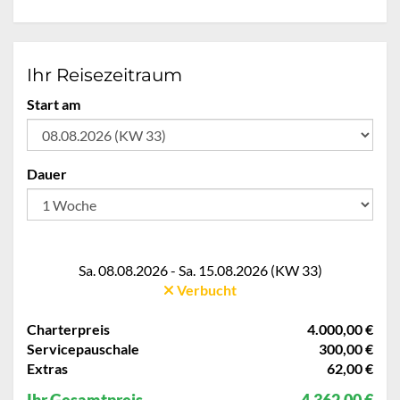
Ihr Reisezeitraum
Start am
Dauer
Sa. 08.08.2026 - Sa. 15.08.2026 (KW 33)
Verbucht
Charterpreis
4.000,00 €
Servicepauschale
300,00 €
Extras
62,00 €