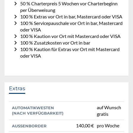
50 % Charterpreis 5 Wochen vor Charterbeginn
per Überweisung
100 % Extras vor Ort in bar, Mastercard oder VISA
100 % Servicepauschale vor Ort in bar, Mastercard
oder VISA
100 % Kaution vor Ort mit Mastercard oder VISA
100 % Zusatzkosten vor Ort in bar
100 % Kaution für Extras vor Ort mit Mastercard
oder VISA
Extras
auf Wunsch
AUTOMATIKWESTEN
(NACH VERFÜGBARKEIT)
gratis
140,00 €
pro Woche
AUSSENBORDER