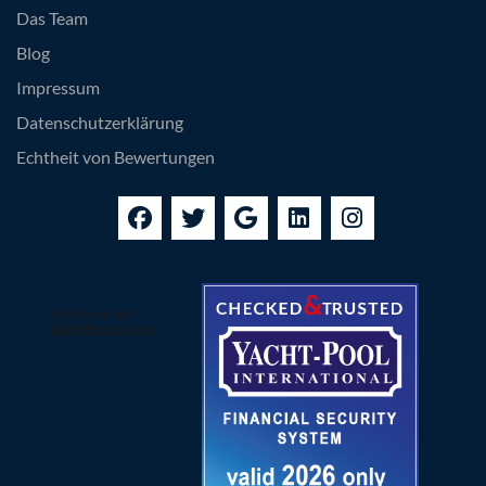
Das Team
Blog
Impressum
Datenschutzerklärung
Echtheit von Bewertungen