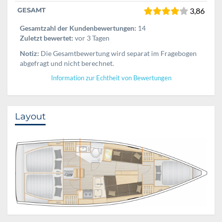
GESAMT
3,86
Gesamtzahl der Kundenbewertungen:
14
Zuletzt bewertet:
vor 3 Tagen
Notiz:
Die Gesamtbewertung wird separat im Fragebogen
abgefragt und nicht berechnet.
Information zur Echtheit von Bewertungen
Layout