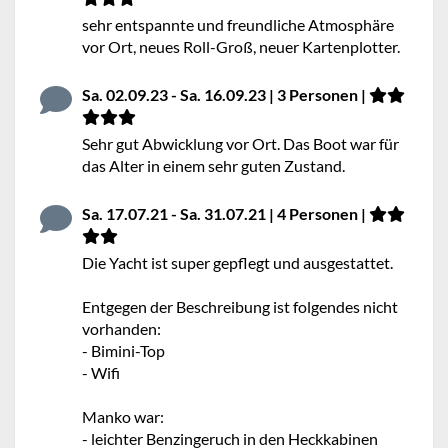
sehr entspannte und freundliche Atmosphäre
vor Ort, neues Roll-Groß, neuer Kartenplotter.
Sa. 02.09.23 - Sa. 16.09.23 | 3 Personen |
Sehr gut Abwicklung vor Ort. Das Boot war für
das Alter in einem sehr guten Zustand.
Sa. 17.07.21 - Sa. 31.07.21 | 4 Personen |
Die Yacht ist super gepflegt und ausgestattet.
Entgegen der Beschreibung ist folgendes nicht
vorhanden:
- Bimini-Top
- Wifi
Manko war:
- leichter Benzingeruch in den Heckkabinen