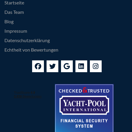
Startseite
Das Team
Blog
Impressum
Datenschutzerklärung
Echtheit von Bewertungen