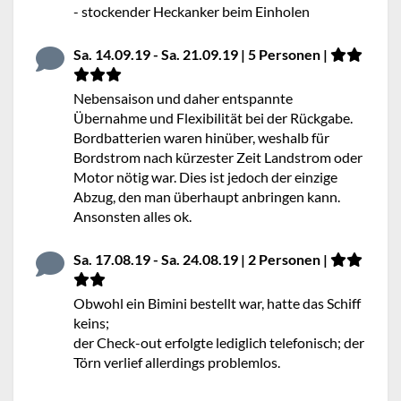
- stockender Heckanker beim Einholen
Sa. 14.09.19 - Sa. 21.09.19 | 5 Personen |
Nebensaison und daher entspannte
Übernahme und Flexibilität bei der Rückgabe.
Bordbatterien waren hinüber, weshalb für
Bordstrom nach kürzester Zeit Landstrom oder
Motor nötig war. Dies ist jedoch der einzige
Abzug, den man überhaupt anbringen kann.
Ansonsten alles ok.
Sa. 17.08.19 - Sa. 24.08.19 | 2 Personen |
Obwohl ein Bimini bestellt war, hatte das Schiff
keins;
der Check-out erfolgte lediglich telefonisch; der
Törn verlief allerdings problemlos.