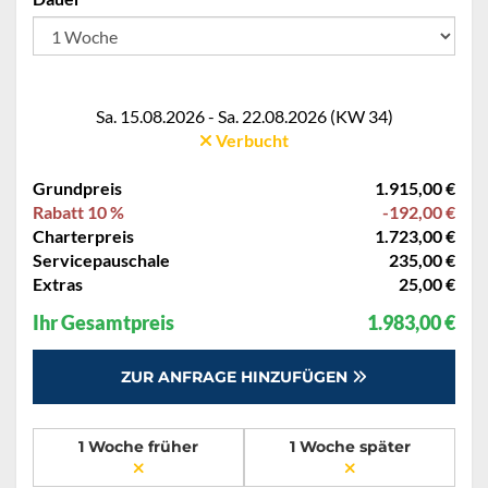
Sa. 15.08.2026 - Sa. 22.08.2026 (KW 34)
Verbucht
Grundpreis
1.915,00 €
Rabatt 10 %
-192,00 €
Charterpreis
1.723,00 €
Servicepauschale
235,00 €
Extras
25,00 €
Ihr Gesamtpreis
1.983,00 €
ZUR ANFRAGE HINZUFÜGEN
1 Woche früher
1 Woche später