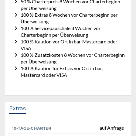
50 % Charterpreis 8 Wochen vor Charterbeginn
per Überweisung
100 % Extras 8 Wochen vor Charterbeginn per
Überweisung
100 % Servicepauschale 8 Wochen vor
Charterbeginn per Überweisung
100 % Kaution vor Ort in bar, Mastercard oder
VISA
100 % Zusatzkosten 8 Wochen vor Charterbeginn
per Überweisung
100 % Kaution für Extras vor Ort in bar,
Mastercard oder VISA
Extras
auf Anfrage
10-TAGE-CHARTER