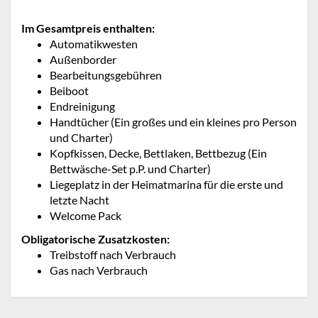
Im Gesamtpreis enthalten:
Automatikwesten
Außenborder
Bearbeitungsgebühren
Beiboot
Endreinigung
Handtücher (Ein großes und ein kleines pro Person
und Charter)
Kopfkissen, Decke, Bettlaken, Bettbezug (Ein
Bettwäsche-Set p.P. und Charter)
Liegeplatz in der Heimatmarina für die erste und
letzte Nacht
Welcome Pack
Obligatorische Zusatzkosten:
Treibstoff nach Verbrauch
Gas nach Verbrauch