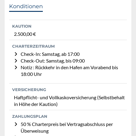
Konditionen
KAUTION
2.500,00 €
CHARTERZEITRAUM
Check-In: Samstag, ab 17:00
Check-Out: Samstag, bis 09:00
Notiz : Rückkehr in den Hafen am Vorabend bis
18:00 Uhr
VERSICHERUNG
Haftpflicht- und Vollkaskoversicherung (Selbstbehalt
in Höhe der Kaution)
ZAHLUNGSPLAN
50 % Charterpreis bei Vertragsabschluss per
Überweisung