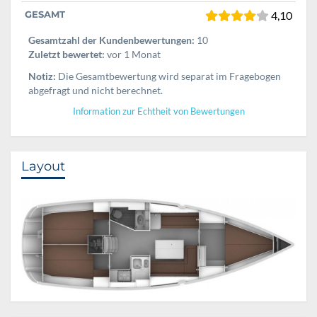
GESAMT
4,10
Gesamtzahl der Kundenbewertungen:
10
Zuletzt bewertet:
vor 1 Monat
Notiz:
Die Gesamtbewertung wird separat im Fragebogen
abgefragt und nicht berechnet.
Information zur Echtheit von Bewertungen
Layout