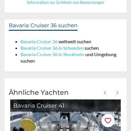
Information zur Echtheit von Bewertungen
Bavaria Cruiser 36 suchen
Bavaria Cruiser 36
weltweit suchen
Bavaria Cruiser 36 in Schweden
suchen
Bavaria Cruiser 36 in Stockholm
und Umgebung
suchen
Ähnliche Yachten
Bavaria Cruiser 41