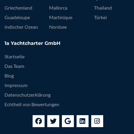
Griechenland
Mallorca
Thailand
Guadeloupe
Martinique
Türkei
Indischer Ozean
Nordsee
1a Yachtcharter GmbH
Startseite
Das Team
Blog
Impressum
Datenschutzerklärung
Echtheit von Bewertungen