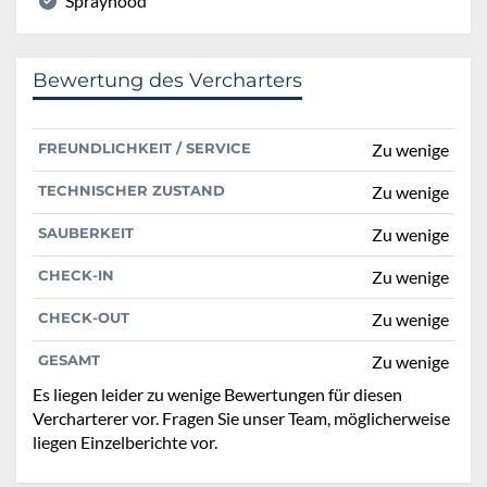
Sprayhood
Bewertung des Vercharters
FREUNDLICHKEIT / SERVICE
Zu wenige
TECHNISCHER ZUSTAND
Zu wenige
SAUBERKEIT
Zu wenige
CHECK-IN
Zu wenige
CHECK-OUT
Zu wenige
GESAMT
Zu wenige
Es liegen leider zu wenige Bewertungen für diesen
Vercharterer vor. Fragen Sie unser Team, möglicherweise
liegen Einzelberichte vor.