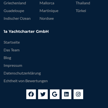
Griechenland
Mallorca
Thailand
Guadeloupe
Martinique
Türkei
Indischer Ozean
Nordsee
1a Yachtcharter GmbH
Startseite
Das Team
Blog
Impressum
Datenschutzerklärung
Echtheit von Bewertungen