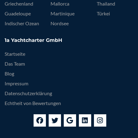
Griechenland
Mallorca
Thailand
Guadeloupe
Martinique
Türkei
Indischer Ozean
Nordsee
1a Yachtcharter GmbH
Startseite
Das Team
Blog
Impressum
Datenschutzerklärung
Echtheit von Bewertungen