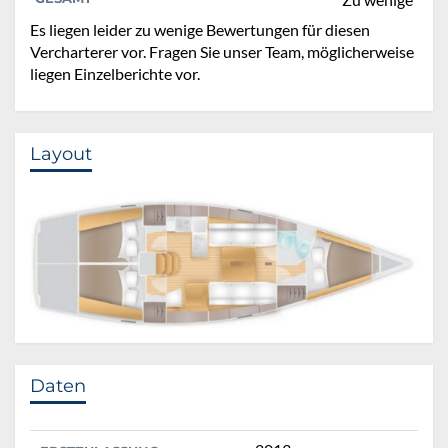
Es liegen leider zu wenige Bewertungen für diesen
Vercharterer vor. Fragen Sie unser Team, möglicherweise
liegen Einzelberichte vor.
Layout
Daten