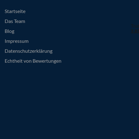
Startseite
Das Team
Blog
Impressum
Datenschutzerklärung
Echtheit von Bewertungen