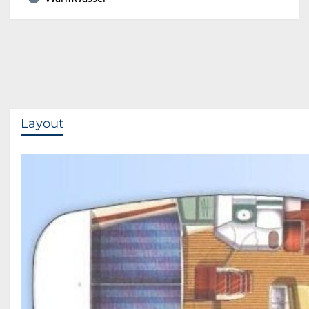
Layout