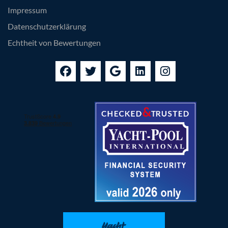
Impressum
Datenschutzerklärung
Echtheit von Bewertungen