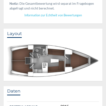
Notiz:
Die Gesamtbewertung wird separat im Fragebogen
abgefragt und nicht berechnet.
Information zur Echtheit von Bewertungen
Layout
Daten