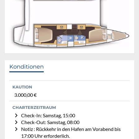
Konditionen
KAUTION
3.000,00 €
CHARTERZEITRAUM
Check-In: Samstag, 15:00
Check-Out: Samstag, 08:00
Notiz : Rückkehr in den Hafen am Vorabend bis
17:00 Uhr erforderlich.