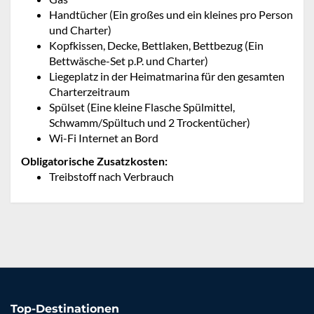
Handtücher (Ein großes und ein kleines pro Person
und Charter)
Kopfkissen, Decke, Bettlaken, Bettbezug (Ein
Bettwäsche-Set p.P. und Charter)
Liegeplatz in der Heimatmarina für den gesamten
Charterzeitraum
Spülset (Eine kleine Flasche Spülmittel,
Schwamm/Spültuch und 2 Trockentücher)
Wi-Fi Internet an Bord
Obligatorische Zusatzkosten:
Treibstoff nach Verbrauch
Top-Destinationen