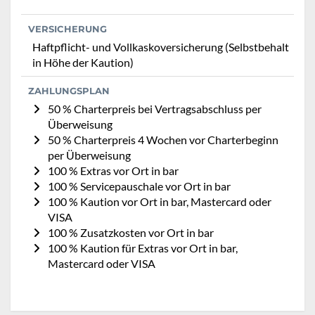
VERSICHERUNG
Haftpflicht- und Vollkaskoversicherung (Selbstbehalt
in Höhe der Kaution)
ZAHLUNGSPLAN
50 % Charterpreis bei Vertragsabschluss per
Überweisung
50 % Charterpreis 4 Wochen vor Charterbeginn
per Überweisung
100 % Extras vor Ort in bar
100 % Servicepauschale vor Ort in bar
100 % Kaution vor Ort in bar, Mastercard oder
VISA
100 % Zusatzkosten vor Ort in bar
100 % Kaution für Extras vor Ort in bar,
Mastercard oder VISA