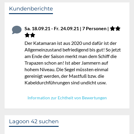
Kundenberichte
Sa. 18.09.21 - Fr. 24.09.21 | 7 Personen |
Der Katamaran ist aus 2020 und dafür ist der
Allgemeinzustand befriedigend bis gut! So jetzt
am Ende der Saison merkt man dem Schiff die
Trapazen schon an! Ist aber Jammern auf
hohem Niveau. Die Segel müssten einmal
gereinigt werden, der Mastfuß bzw. die
Kabeldurchführungen sind undicht usw.
Information zur Echtheit von Bewertungen
Lagoon 42 suchen