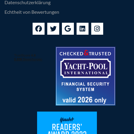
Datenschutzerklärung
Echtheit von Bewertungen