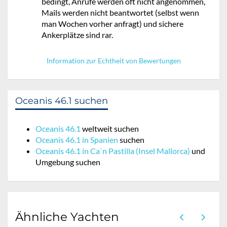
bedingt, Anrufe werden oft nicht angenommen,
Mails werden nicht beantwortet (selbst wenn
man Wochen vorher anfragt) und sichere
Ankerplätze sind rar.
Information zur Echtheit von Bewertungen
Oceanis 46.1 suchen
Oceanis 46.1
weltweit suchen
Oceanis 46.1 in Spanien
suchen
Oceanis 46.1 in Ca`n Pastilla (Insel Mallorca)
und
Umgebung suchen
Ähnliche Yachten