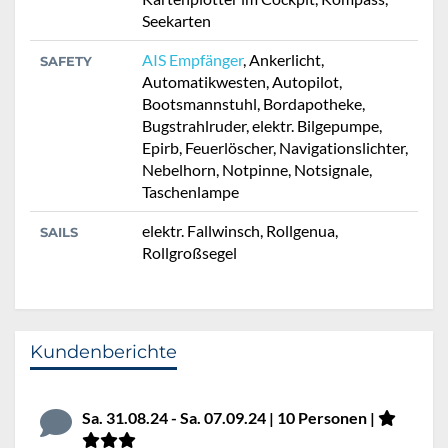
Seekarten
AIS Empfänger
, Ankerlicht,
SAFETY
Automatikwesten, Autopilot,
Bootsmannstuhl, Bordapotheke,
Bugstrahlruder, elektr. Bilgepumpe,
Epirb, Feuerlöscher, Navigationslichter,
Nebelhorn, Notpinne, Notsignale,
Taschenlampe
elektr. Fallwinsch, Rollgenua,
SAILS
Rollgroßsegel
Kundenberichte
Sa. 31.08.24 - Sa. 07.09.24 | 10 Personen |