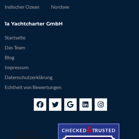
Indischer Ozean
Nordsee
1a Yachtcharter GmbH
Startseite
Das Team
Blog
Impressum
Datenschutzerklärung
Echtheit von Bewertungen