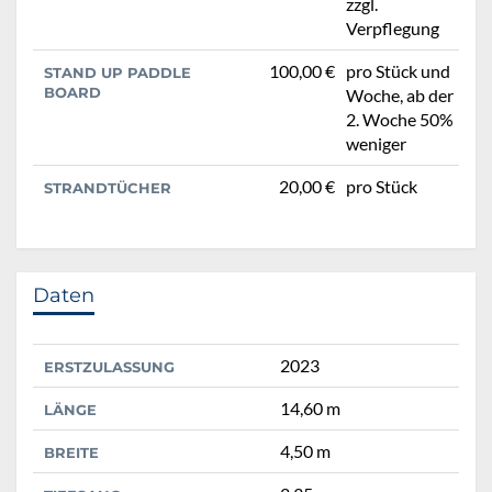
zzgl.
Verpflegung
100,00 €
pro Stück und
STAND UP PADDLE
BOARD
Woche, ab der
2. Woche 50%
weniger
20,00 €
pro Stück
STRANDTÜCHER
Daten
2023
ERSTZULASSUNG
14,60 m
LÄNGE
4,50 m
BREITE