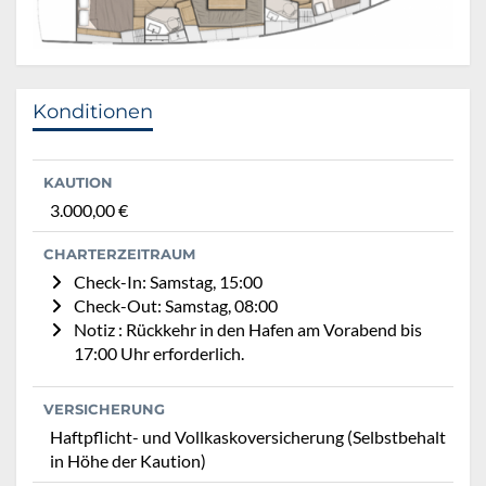
Konditionen
KAUTION
3.000,00 €
CHARTERZEITRAUM
Check-In: Samstag, 15:00
Check-Out: Samstag, 08:00
Notiz : Rückkehr in den Hafen am Vorabend bis
17:00 Uhr erforderlich.
VERSICHERUNG
Haftpflicht- und Vollkaskoversicherung (Selbstbehalt
in Höhe der Kaution)