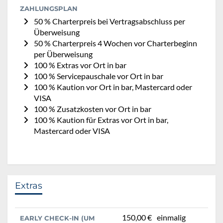
ZAHLUNGSPLAN
50 % Charterpreis bei Vertragsabschluss per
Überweisung
50 % Charterpreis 4 Wochen vor Charterbeginn
per Überweisung
100 % Extras vor Ort in bar
100 % Servicepauschale vor Ort in bar
100 % Kaution vor Ort in bar, Mastercard oder
VISA
100 % Zusatzkosten vor Ort in bar
100 % Kaution für Extras vor Ort in bar,
Mastercard oder VISA
Extras
150,00 €
einmalig
EARLY CHECK-IN (UM