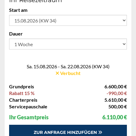
Ihr Reisezeitraum
Start am
Dauer
Sa. 15.08.2026 - Sa. 22.08.2026 (KW 34)
Verbucht
Grundpreis
6.600,00 €
Rabatt 15 %
-990,00 €
Charterpreis
5.610,00 €
Servicepauschale
500,00 €
Ihr Gesamtpreis
6.110,00 €
ZUR ANFRAGE HINZUFÜGEN