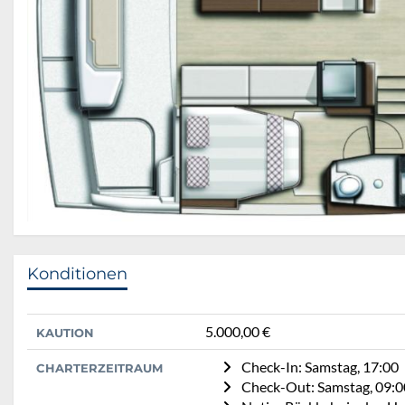
Konditionen
5.000,00 €
KAUTION
Check-In: Samstag, 17:00
CHARTERZEITRAUM
Check-Out: Samstag, 09:0