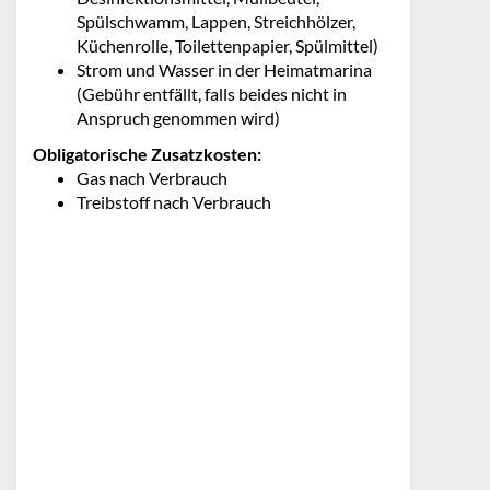
Spülschwamm, Lappen, Streichhölzer,
Küchenrolle, Toilettenpapier, Spülmittel)
Strom und Wasser in der Heimatmarina
(Gebühr entfällt, falls beides nicht in
Anspruch genommen wird)
Obligatorische Zusatzkosten:
Gas nach Verbrauch
Treibstoff nach Verbrauch