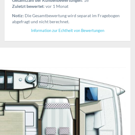
Gesamtzahl der Kundenbewertungen:
16
Zuletzt bewertet:
vor 1 Monat
Notiz:
Die Gesamtbewertung wird separat im Fragebogen
abgefragt und nicht berechnet.
Information zur Echtheit von Bewertungen