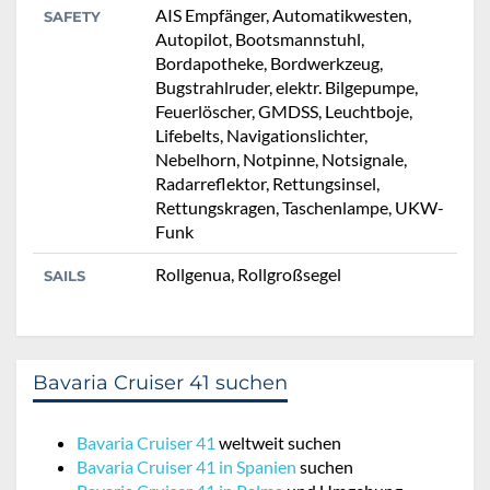
AIS Empfänger, Automatikwesten,
SAFETY
Autopilot, Bootsmannstuhl,
Bordapotheke, Bordwerkzeug,
Bugstrahlruder, elektr. Bilgepumpe,
Feuerlöscher, GMDSS, Leuchtboje,
Lifebelts, Navigationslichter,
Nebelhorn, Notpinne, Notsignale,
Radarreflektor, Rettungsinsel,
Rettungskragen, Taschenlampe, UKW-
Funk
Rollgenua, Rollgroßsegel
SAILS
Bavaria Cruiser 41 suchen
Bavaria Cruiser 41
weltweit suchen
Bavaria Cruiser 41 in Spanien
suchen