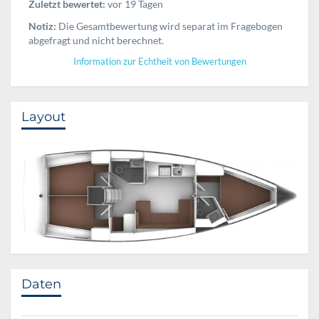
Zuletzt bewertet:
vor 19 Tagen
Notiz:
Die Gesamtbewertung wird separat im Fragebogen
abgefragt und nicht berechnet.
Information zur Echtheit von Bewertungen
Layout
Daten