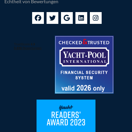
Echtheit von Bewertungen