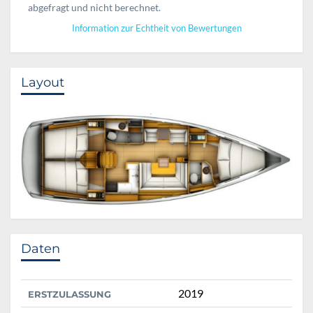
abgefragt und nicht berechnet.
Information zur Echtheit von Bewertungen
Layout
Daten
2019
ERSTZULASSUNG