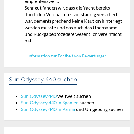
empfehlenswert.
Sehr gut fanden wir, dass die Yacht bereits
durch den Vercharterer vollständig versichert
war, dementsprechend keine Kaution hinterlegt
werden musste und das auch das Übernahme-
und Rückgabeprozedere wesentlich vereinfacht
hat.
Information zur Echtheit von Bewertungen
Sun Odyssey 440 suchen
Sun Odyssey 440
weltweit suchen
Sun Odyssey 440 in Spanien
suchen
Sun Odyssey 440 in Palma
und Umgebung suchen