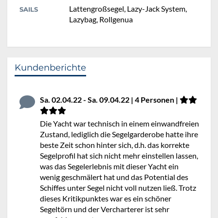
Lattengroßsegel, Lazy-Jack System,
SAILS
Lazybag, Rollgenua
Kundenberichte
Sa. 02.04.22 - Sa. 09.04.22 | 4 Personen |
Die Yacht war technisch in einem einwandfreien
Zustand, lediglich die Segelgarderobe hatte ihre
beste Zeit schon hinter sich, d.h. das korrekte
Segelprofil hat sich nicht mehr einstellen lassen,
was das Segelerlebnis mit dieser Yacht ein
wenig geschmälert hat und das Potential des
Schiffes unter Segel nicht voll nutzen ließ. Trotz
dieses Kritikpunktes war es ein schöner
Segeltörn und der Vercharterer ist sehr