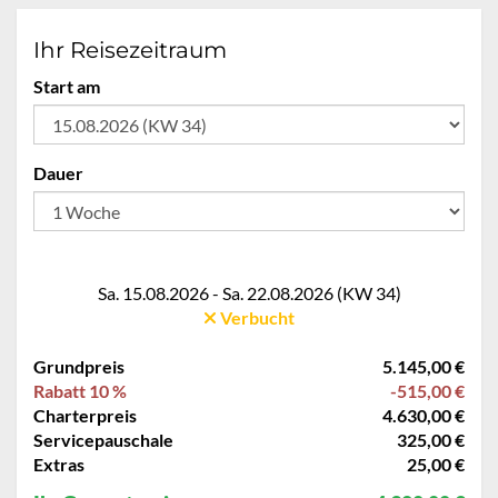
Ihr Reisezeitraum
Start am
Dauer
Sa. 15.08.2026 - Sa. 22.08.2026 (KW 34)
Verbucht
Grundpreis
5.145,00 €
Rabatt 10 %
-515,00 €
Charterpreis
4.630,00 €
Servicepauschale
325,00 €
Extras
25,00 €