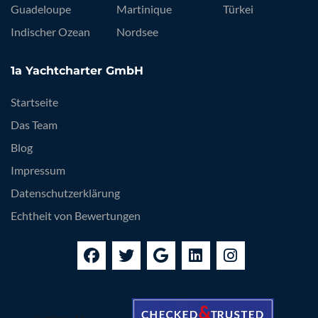
Guadeloupe
Martinique
Türkei
Indischer Ozean
Nordsee
1a Yachtcharter GmbH
Startseite
Das Team
Blog
Impressum
Datenschutzerklärung
Echtheit von Bewertungen