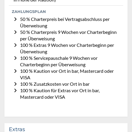
ZAHLUNGSPLAN
50 % Charterpreis bei Vertragsabschluss per
Überweisung
50 % Charterpreis 9 Wochen vor Charterbeginn
per Überweisung
100 % Extras 9 Wochen vor Charterbeginn per
Überweisung
100 % Servicepauschale 9 Wochen vor
Charterbeginn per Überweisung
100 % Kaution vor Ort in bar, Mastercard oder
VISA
100 % Zusatzkosten vor Ort in bar
100 % Kaution für Extras vor Ort in bar,
Mastercard oder VISA
Extras