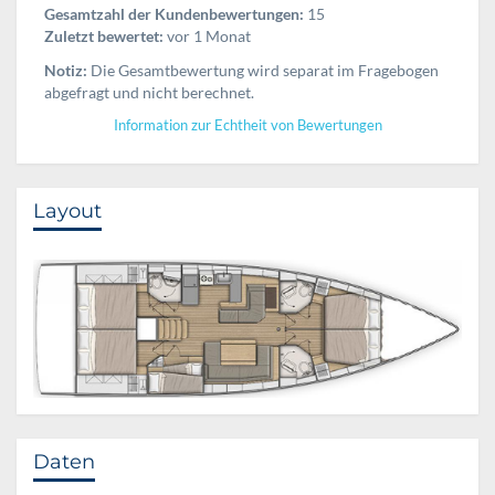
Gesamtzahl der Kundenbewertungen:
15
Zuletzt bewertet:
vor 1 Monat
Notiz:
Die Gesamtbewertung wird separat im Fragebogen
abgefragt und nicht berechnet.
Information zur Echtheit von Bewertungen
Layout
Daten