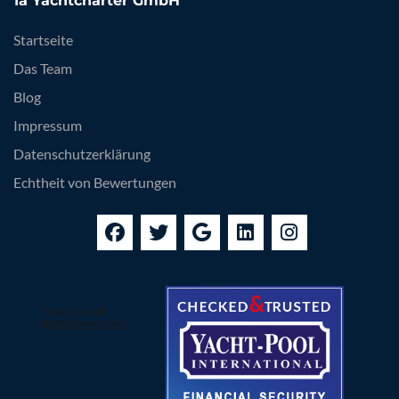
1a Yachtcharter GmbH
Startseite
Das Team
Blog
Impressum
Datenschutzerklärung
Echtheit von Bewertungen