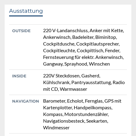
Ausstattung
220 V-Landanschluss, Anker mit Kette,
OUTSIDE
Ankerwinsch, Badeleiter, Biminitop,
Cockpitdusche, Cockpitlautsprecher,
Cockpitleuchte, Cockpittisch, Fender,
Fernsteuerung für elektr. Ankerwinsch,
Gangway, Sprayhood, Winschen
220V Steckdosen, Gasherd,
INSIDE
Kühlschrank, Pantryausstattung, Radio
mit CD, Warmwasser
Barometer, Echolot, Fernglas, GPS mit
NAVIGATION
Kartenplotter, Handpeilkompass,
Kompass, Motorstundenzähler,
Navigationsbesteck, Seekarten,
Windmesser