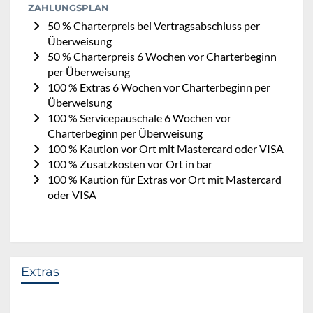
ZAHLUNGSPLAN
50 % Charterpreis bei Vertragsabschluss per
Überweisung
50 % Charterpreis 6 Wochen vor Charterbeginn
per Überweisung
100 % Extras 6 Wochen vor Charterbeginn per
Überweisung
100 % Servicepauschale 6 Wochen vor
Charterbeginn per Überweisung
100 % Kaution vor Ort mit Mastercard oder VISA
100 % Zusatzkosten vor Ort in bar
100 % Kaution für Extras vor Ort mit Mastercard
oder VISA
Extras