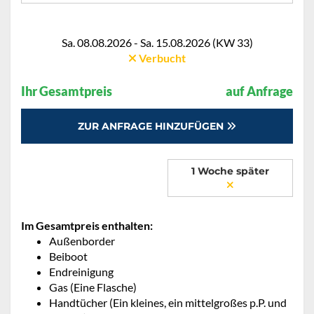
Sa. 08.08.2026 - Sa. 15.08.2026 (KW 33)
Verbucht
Ihr Gesamtpreis
auf Anfrage
ZUR ANFRAGE HINZUFÜGEN
1 Woche später
Im Gesamtpreis enthalten:
Außenborder
Beiboot
Endreinigung
Gas (Eine Flasche)
Handtücher (Ein kleines, ein mittelgroßes p.P. und