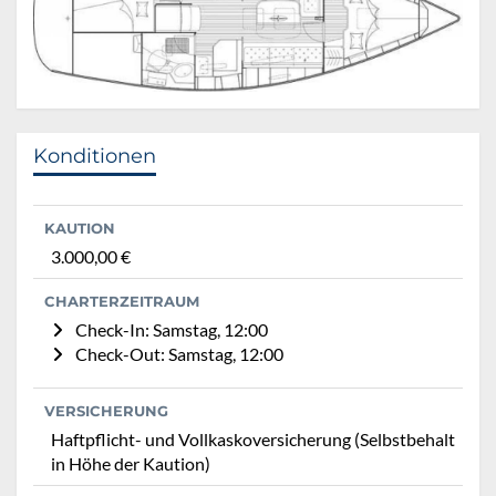
Konditionen
KAUTION
3.000,00 €
CHARTERZEITRAUM
Check-In: Samstag, 12:00
Check-Out: Samstag, 12:00
VERSICHERUNG
Haftpflicht- und Vollkaskoversicherung (Selbstbehalt
in Höhe der Kaution)