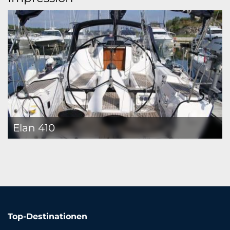
Elan 410
Top-Destinationen