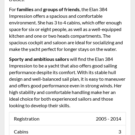
For
families
and
groups of friends
, the Elan 384
Impression offers a spacious and comfortable
environment. She has 3 to 4 cabins, which offer enough
space for six or eight people, as well as a well-equipped
kitchen and one or two heads compartments. The
spacious cockpit and saloon are ideal for socializing and
make the yacht perfect for longer stays on the water.
Sporty and ambitious sailors
will find the Elan 384
Impression to be a yacht that also offers good sailing
performance despite its comfort. With its stable hull
design and well-balanced sail plan, it is easy to maneuver
and offers good performance even in strong winds. Her
high stability and comfortable handling make her an
ideal choice for both experienced sailors and those
looking to develop their skills.
Registration
2005 - 2014
Cabins
3