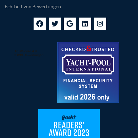
Echtheit von Bewertungen