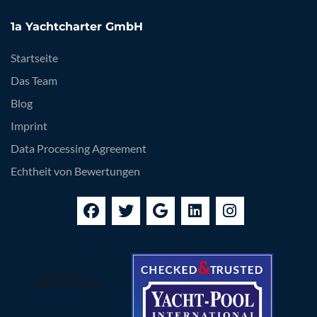
1a Yachtcharter GmbH
Startseite
Das Team
Blog
Imprint
Data Processing Agreement
Echtheit von Bewertungen