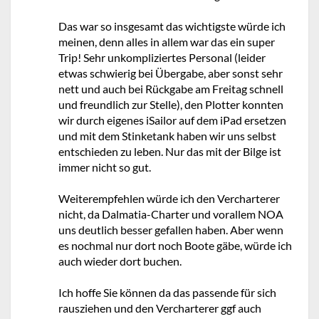
Das war so insgesamt das wichtigste würde ich
meinen, denn alles in allem war das ein super
Trip! Sehr unkompliziertes Personal (leider
etwas schwierig bei Übergabe, aber sonst sehr
nett und auch bei Rückgabe am Freitag schnell
und freundlich zur Stelle), den Plotter konnten
wir durch eigenes iSailor auf dem iPad ersetzen
und mit dem Stinketank haben wir uns selbst
entschieden zu leben. Nur das mit der Bilge ist
immer nicht so gut.
Weiterempfehlen würde ich den Vercharterer
nicht, da Dalmatia-Charter und vorallem NOA
uns deutlich besser gefallen haben. Aber wenn
es nochmal nur dort noch Boote gäbe, würde ich
auch wieder dort buchen.
Ich hoffe Sie können da das passende für sich
rausziehen und den Vercharterer ggf auch