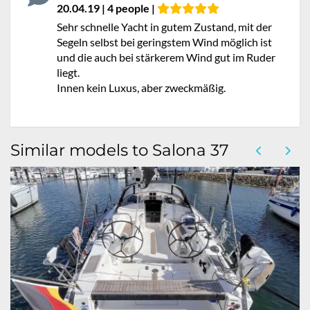
20.04.19 | 4 people |
Sehr schnelle Yacht in gutem Zustand, mit der
Segeln selbst bei geringstem Wind möglich ist
und die auch bei stärkerem Wind gut im Ruder
liegt.
Innen kein Luxus, aber zweckmäßig.
Similar models to Salona 37