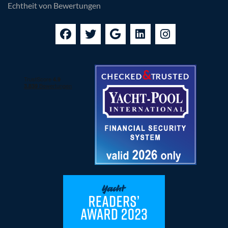
Echtheit von Bewertungen