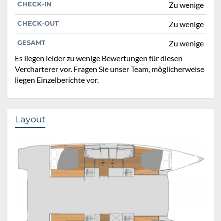
CHECK-IN
Zu wenige
CHECK-OUT
Zu wenige
GESAMT
Zu wenige
Es liegen leider zu wenige Bewertungen für diesen
Vercharterer vor. Fragen Sie unser Team, möglicherweise
liegen Einzelberichte vor.
Layout