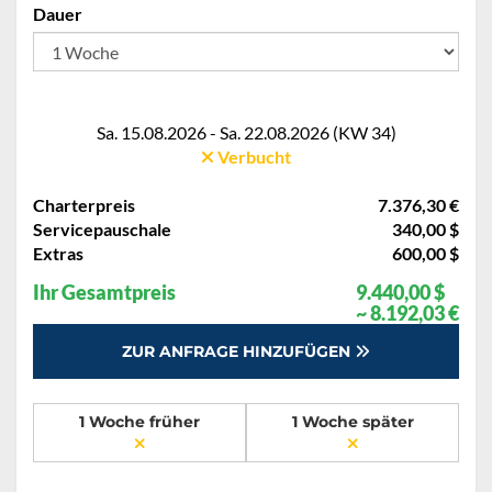
Dauer
Sa. 15.08.2026 - Sa. 22.08.2026 (KW 34)
Verbucht
Charterpreis
7.376,30 €
Servicepauschale
340,00 $
Extras
600,00 $
Ihr Gesamtpreis
9.440,00 $
~ 8.192,03 €
ZUR ANFRAGE HINZUFÜGEN
1 Woche früher
1 Woche später