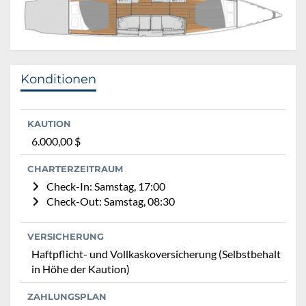
Konditionen
KAUTION
6.000,00 $
CHARTERZEITRAUM
Check-In: Samstag, 17:00
Check-Out: Samstag, 08:30
VERSICHERUNG
Haftpflicht- und Vollkaskoversicherung (Selbstbehalt
in Höhe der Kaution)
ZAHLUNGSPLAN