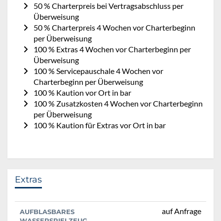
50 % Charterpreis bei Vertragsabschluss per
Überweisung
50 % Charterpreis 4 Wochen vor Charterbeginn
per Überweisung
100 % Extras 4 Wochen vor Charterbeginn per
Überweisung
100 % Servicepauschale 4 Wochen vor
Charterbeginn per Überweisung
100 % Kaution vor Ort in bar
100 % Zusatzkosten 4 Wochen vor Charterbeginn
per Überweisung
100 % Kaution für Extras vor Ort in bar
Extras
auf Anfrage
AUFBLASBARES
WASSERSPIELZEUG