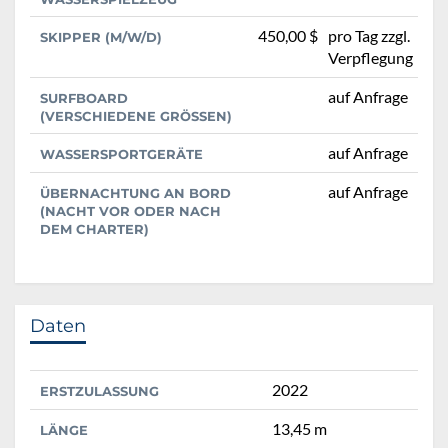
450,00 $
pro Tag zzgl.
SKIPPER (M/W/D)
Verpflegung
auf Anfrage
SURFBOARD
(VERSCHIEDENE GRÖSSEN)
auf Anfrage
WASSERSPORTGERÄTE
auf Anfrage
ÜBERNACHTUNG AN BORD
(NACHT VOR ODER NACH
DEM CHARTER)
Daten
2022
ERSTZULASSUNG
13,45 m
LÄNGE