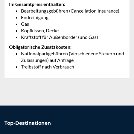
Im Gesamtpreis enthalten:
Bearbeitungsgebühren (Cancellation Insurance)
Endreinigung
Gas
Kopfkissen, Decke
Kraftstoff für Außenborder (und Gas)
Obligatorische Zusatzkosten:
Nationalparkgebühren (Verschiedene Steuern und
Zulassungen) auf Anfrage
Treibstoff nach Verbrauch
Top-Destinationen