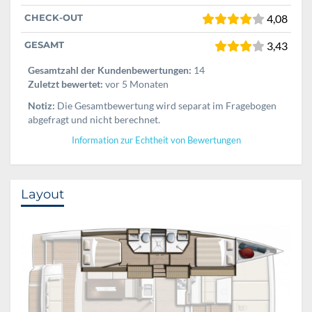
CHECK-OUT
4,08
GESAMT
3,43
Gesamtzahl der Kundenbewertungen:
14
Zuletzt bewertet:
vor 5 Monaten
Notiz:
Die Gesamtbewertung wird separat im Fragebogen
abgefragt und nicht berechnet.
Information zur Echtheit von Bewertungen
Layout