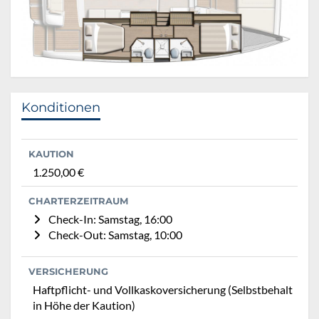
Konditionen
KAUTION
1.250,00 €
CHARTERZEITRAUM
Check-In: Samstag, 16:00
Check-Out: Samstag, 10:00
VERSICHERUNG
Haftpflicht- und Vollkaskoversicherung (Selbstbehalt
in Höhe der Kaution)