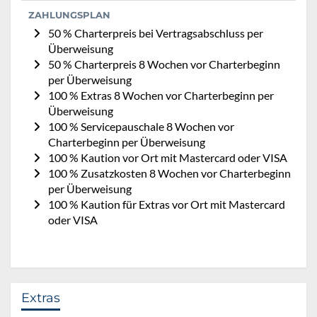
ZAHLUNGSPLAN
50 % Charterpreis bei Vertragsabschluss per
Überweisung
50 % Charterpreis 8 Wochen vor Charterbeginn
per Überweisung
100 % Extras 8 Wochen vor Charterbeginn per
Überweisung
100 % Servicepauschale 8 Wochen vor
Charterbeginn per Überweisung
100 % Kaution vor Ort mit Mastercard oder VISA
100 % Zusatzkosten 8 Wochen vor Charterbeginn
per Überweisung
100 % Kaution für Extras vor Ort mit Mastercard
oder VISA
Extras