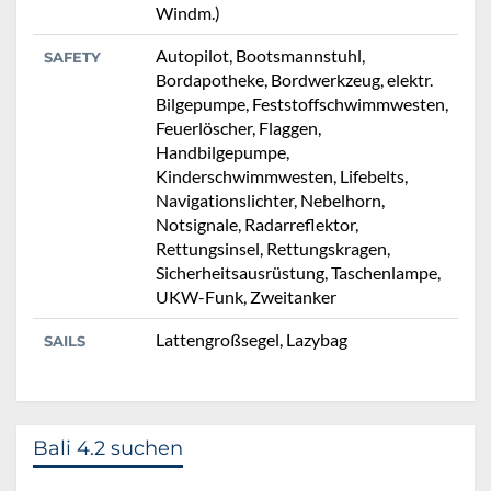
Windm.)
Autopilot, Bootsmannstuhl,
SAFETY
Bordapotheke, Bordwerkzeug, elektr.
Bilgepumpe, Feststoffschwimmwesten,
Feuerlöscher, Flaggen,
Handbilgepumpe,
Kinderschwimmwesten, Lifebelts,
Navigationslichter, Nebelhorn,
Notsignale, Radarreflektor,
Rettungsinsel, Rettungskragen,
Sicherheitsausrüstung, Taschenlampe,
UKW-Funk, Zweitanker
Lattengroßsegel, Lazybag
SAILS
Bali 4.2 suchen