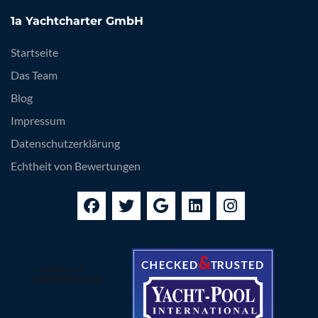
1a Yachtcharter GmbH
Startseite
Das Team
Blog
Impressum
Datenschutzerklärung
Echtheit von Bewertungen