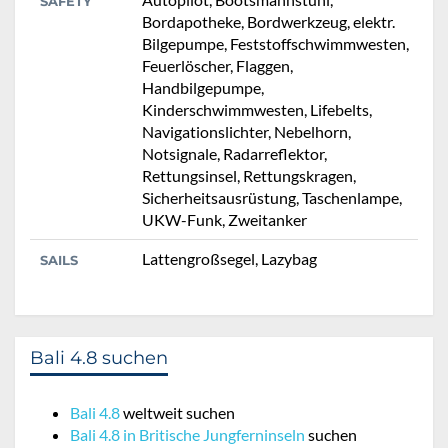
SAFETY
Bordapotheke, Bordwerkzeug, elektr.
Bilgepumpe, Feststoffschwimmwesten,
Feuerlöscher, Flaggen,
Handbilgepumpe,
Kinderschwimmwesten, Lifebelts,
Navigationslichter, Nebelhorn,
Notsignale, Radarreflektor,
Rettungsinsel, Rettungskragen,
Sicherheitsausrüstung, Taschenlampe,
UKW-Funk, Zweitanker
Lattengroßsegel, Lazybag
SAILS
Bali 4.8 suchen
Bali 4.8
weltweit suchen
Bali 4.8 in Britische Jungferninseln
suchen