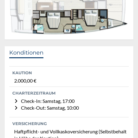
Konditionen
KAUTION
2.000,00 €
CHARTERZEITRAUM
Check-In: Samstag, 17:00
Check-Out: Samstag, 10:00
VERSICHERUNG
Haftpflicht- und Vollkaskoversicherung (Selbstbehalt