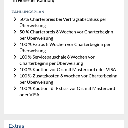
in Höhe der Kaution)
ZAHLUNGSPLAN
50 % Charterpreis bei Vertragsabschluss per
Überweisung
50 % Charterpreis 8 Wochen vor Charterbeginn
per Überweisung
100 % Extras 8 Wochen vor Charterbeginn per
Überweisung
100 % Servicepauschale 8 Wochen vor
Charterbeginn per Überweisung
100 % Kaution vor Ort mit Mastercard oder VISA
100 % Zusatzkosten 8 Wochen vor Charterbeginn
per Überweisung
100 % Kaution für Extras vor Ort mit Mastercard
oder VISA
Extras