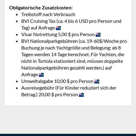
Obligatorische Zusatzkosten:
Treibstoff nach Verbrauch
BVI Cruising Tax (ca. 4 bis 6 USD pro Person und
Tag) auf Anfrage
Visar Notrettung 5,00 $ pro Person
BVI Nationalparkgebühren (ca. 19-60$/Woche pro
Buchung je nach Yachtgröße und Belegung; ab 8
Tagen werden 14 Tage berechnet. Für Yachten, die
nicht in Tortola stationiert sind, müssen doppelte
Nationalparkgebühren gezahlt werden.) auf
Anfrage
Umweltabgabe 10,00 $ pro Person
Ausreisegebühr (Für Kinder reduziert sich der
Betrag.) 20,00 $ pro Person