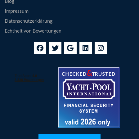
Blog
Impressum
Datenschutzerklärung
Echtheit von Bewertungen