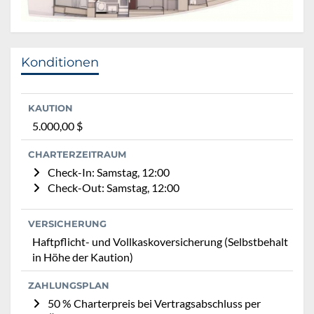
Konditionen
KAUTION
5.000,00 $
CHARTERZEITRAUM
Check-In: Samstag, 12:00
Check-Out: Samstag, 12:00
VERSICHERUNG
Haftpflicht- und Vollkaskoversicherung (Selbstbehalt
in Höhe der Kaution)
ZAHLUNGSPLAN
50 % Charterpreis bei Vertragsabschluss per