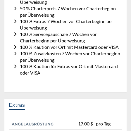
Überweisung
50 % Charterpreis 7 Wochen vor Charterbeginn
per Überweisung
100 % Extras 7 Wochen vor Charterbeginn per
Überweisung
100 % Servicepauschale 7 Wochen vor
Charterbeginn per Überweisung
100 % Kaution vor Ort mit Mastercard oder VISA
100 % Zusatzkosten 7 Wochen vor Charterbeginn
per Überweisung
100 % Kaution für Extras vor Ort mit Mastercard
oder VISA
Extras
17,00 $
pro Tag
ANGELAUSRÜSTUNG