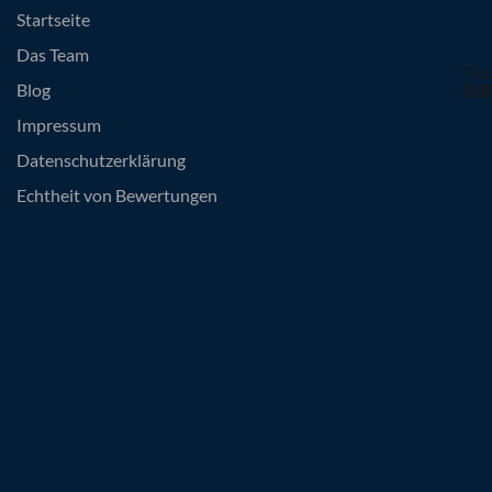
Startseite
Das Team
Blog
Impressum
Datenschutzerklärung
Echtheit von Bewertungen