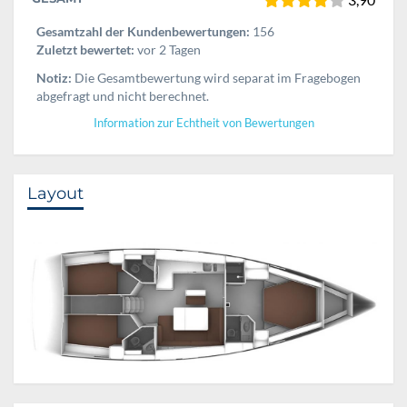
Gesamtzahl der Kundenbewertungen:
156
Zuletzt bewertet:
vor 2 Tagen
Notiz:
Die Gesamtbewertung wird separat im Fragebogen
abgefragt und nicht berechnet.
Information zur Echtheit von Bewertungen
Layout