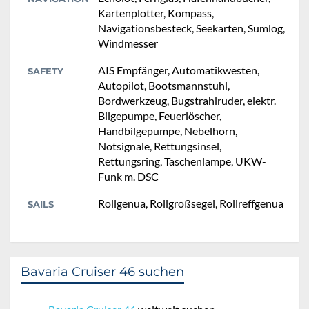
Kartenplotter, Kompass,
Navigationsbesteck, Seekarten, Sumlog,
Windmesser
AIS Empfänger, Automatikwesten,
SAFETY
Autopilot, Bootsmannstuhl,
Bordwerkzeug, Bugstrahlruder, elektr.
Bilgepumpe, Feuerlöscher,
Handbilgepumpe, Nebelhorn,
Notsignale, Rettungsinsel,
Rettungsring, Taschenlampe, UKW-
Funk m. DSC
Rollgenua, Rollgroßsegel, Rollreffgenua
SAILS
Bavaria Cruiser 46 suchen