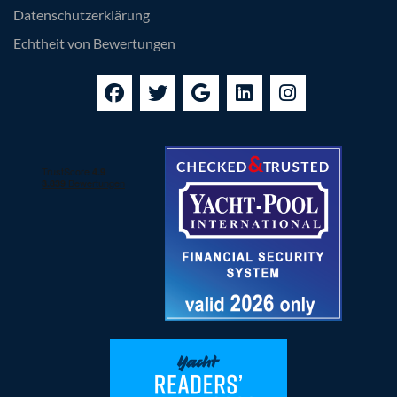
Datenschutzerklärung
Echtheit von Bewertungen