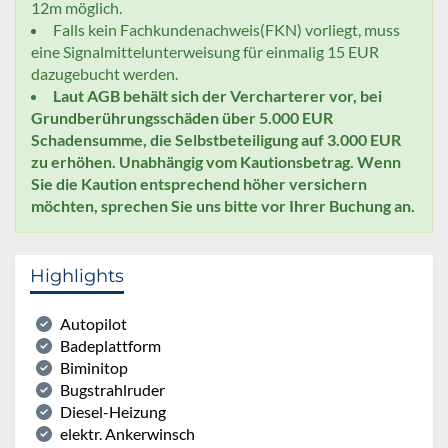
12m möglich.
Falls kein Fachkundenachweis(FKN) vorliegt, muss
eine Signalmittelunterweisung für einmalig 15 EUR
dazugebucht werden.
Laut AGB behält sich der Vercharterer vor, bei
Grundberührungsschäden über 5.000 EUR
Schadensumme, die Selbstbeteiligung auf 3.000 EUR
zu erhöhen. Unabhängig vom Kautionsbetrag. Wenn
Sie die Kaution entsprechend höher versichern
möchten, sprechen Sie uns bitte vor Ihrer Buchung an.
Highlights
Autopilot
Badeplattform
Biminitop
Bugstrahlruder
Diesel-Heizung
elektr. Ankerwinsch