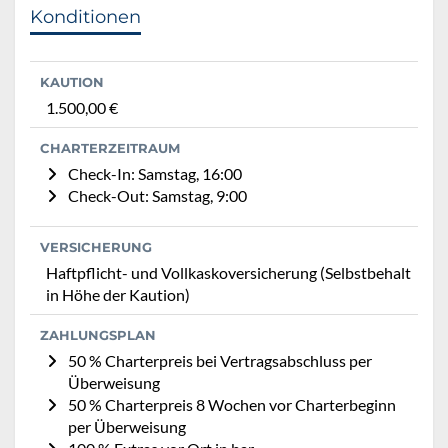
Konditionen
KAUTION
1.500,00 €
CHARTERZEITRAUM
Check-In: Samstag, 16:00
Check-Out: Samstag, 9:00
VERSICHERUNG
Haftpflicht- und Vollkaskoversicherung (Selbstbehalt
in Höhe der Kaution)
ZAHLUNGSPLAN
50 % Charterpreis bei Vertragsabschluss per
Überweisung
50 % Charterpreis 8 Wochen vor Charterbeginn
per Überweisung