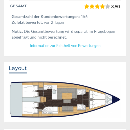
GESAMT
3,90
Gesamtzahl der Kundenbewertungen:
156
Zuletzt bewertet:
vor 2 Tagen
Notiz:
Die Gesamtbewertung wird separat im Fragebogen
abgefragt und nicht berechnet.
Information zur Echtheit von Bewertungen
Layout