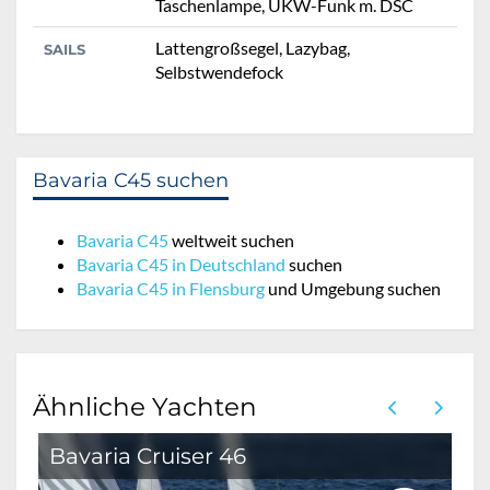
Taschenlampe, UKW-Funk m. DSC
Lattengroßsegel, Lazybag,
SAILS
Selbstwendefock
Bavaria C45 suchen
Bavaria C45
weltweit suchen
Bavaria C45 in Deutschland
suchen
Bavaria C45 in Flensburg
und Umgebung suchen
Ähnliche Yachten
Bavaria Cruiser 46