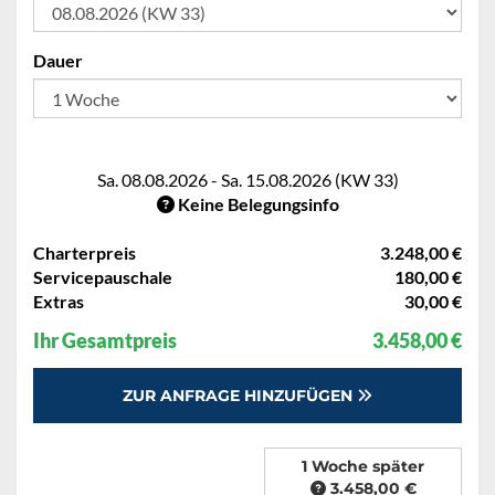
Dauer
Sa. 08.08.2026 - Sa. 15.08.2026 (KW 33)
Keine Belegungsinfo
Charterpreis
3.248,00 €
Servicepauschale
180,00 €
Extras
30,00 €
Ihr Gesamtpreis
3.458,00 €
ZUR ANFRAGE HINZUFÜGEN
1 Woche später
3.458,00 €