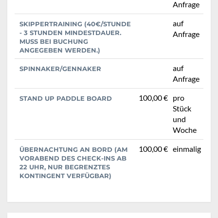
Anfrage
auf
SKIPPERTRAINING (40€/STUNDE
- 3 STUNDEN MINDESTDAUER.
Anfrage
MUSS BEI BUCHUNG
ANGEGEBEN WERDEN.)
auf
SPINNAKER/GENNAKER
Anfrage
100,00 €
pro
STAND UP PADDLE BOARD
Stück
und
Woche
100,00 €
einmalig
ÜBERNACHTUNG AN BORD (AM
VORABEND DES CHECK-INS AB
22 UHR, NUR BEGRENZTES
KONTINGENT VERFÜGBAR)