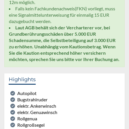
12m möglich.
Falls kein Fachkundenachweis(FKN) vorliegt, muss
eine Signalmittelunterweisung für einmalig 15 EUR
dazugebucht werden.
Laut AGB behält sich der Vercharterer vor, bei
Grundberührungsschäden über 5.000 EUR
Schadensumme, die Selbstbeteiligung auf 3.000 EUR
zu erhöhen. Unabhängig vom Kautionsbetrag. Wenn
Sie die Kaution entsprechend höher versichern
möchten, sprechen Sie uns bitte vor Ihrer Buchung an.
Highlights
Autopilot
Bugstrahlruder
elektr. Ankerwinsch
elektr. Genuawinsch
Rollgenua
Rollgroßsegel