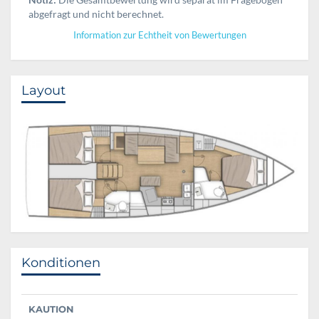
abgefragt und nicht berechnet.
Information zur Echtheit von Bewertungen
Layout
Konditionen
KAUTION