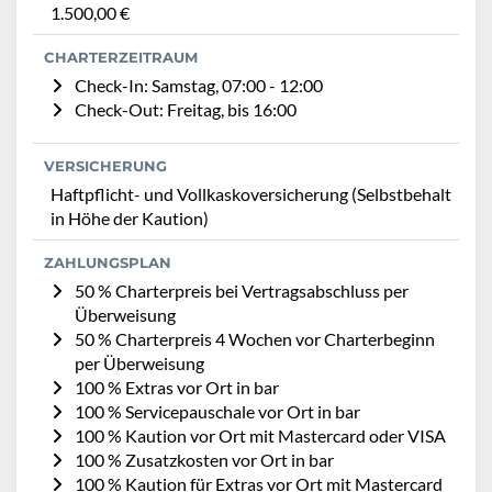
1.500,00 €
CHARTERZEITRAUM
Check-In: Samstag, 07:00 - 12:00
Check-Out: Freitag, bis 16:00
VERSICHERUNG
Haftpflicht- und Vollkaskoversicherung (Selbstbehalt
in Höhe der Kaution)
ZAHLUNGSPLAN
50 % Charterpreis bei Vertragsabschluss per
Überweisung
50 % Charterpreis 4 Wochen vor Charterbeginn
per Überweisung
100 % Extras vor Ort in bar
100 % Servicepauschale vor Ort in bar
100 % Kaution vor Ort mit Mastercard oder VISA
100 % Zusatzkosten vor Ort in bar
100 % Kaution für Extras vor Ort mit Mastercard