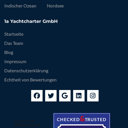
Indischer Ozean
Nordsee
1a Yachtcharter GmbH
Startseite
Das Team
Blog
Impressum
Datenschutzerklärung
Echtheit von Bewertungen