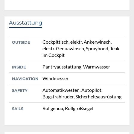
Ausstattung
Cockpittisch, elektr. Ankerwinsch,
OUTSIDE
elektr. Genuawinsch, Sprayhood, Teak
im Cockpit
Pantryausstattung, Warmwasser
INSIDE
Windmesser
NAVIGATION
Automatikwesten, Autopilot,
SAFETY
Bugstrahlruder, Sicherheitsausrüstung
Rollgenua, Rollgroßsegel
SAILS