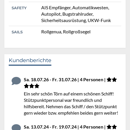
AIS Empfänger, Automatikwesten,
SAFETY
Autopilot, Bugstrahlruder,
Sicherheitsausrüstung, UKW-Funk
Rollgenua, Rollgroßsegel
SAILS
Kundenberichte
Sa. 18.07.26 - Fr. 31.07.26 | 4 Personen |
Ein sehr schön Törn auf einem schönen Schiff!
Stützpunktpersonal war freundlich und
hilfsbereit. Nehmen das Schiff / den Stützpunkt
gern wieder bzw. empfehlen beides gern weiter!
Sa. 13.07.24 - Fr. 19.07.24 | 4 Personen |