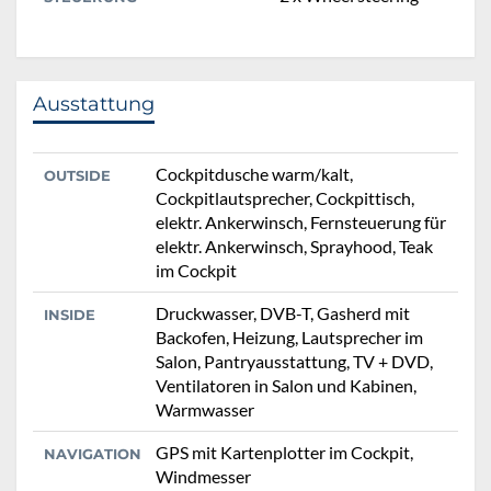
Ausstattung
Cockpitdusche warm/kalt,
OUTSIDE
Cockpitlautsprecher, Cockpittisch,
elektr. Ankerwinsch, Fernsteuerung für
elektr. Ankerwinsch, Sprayhood, Teak
im Cockpit
Druckwasser, DVB-T, Gasherd mit
INSIDE
Backofen, Heizung, Lautsprecher im
Salon, Pantryausstattung, TV + DVD,
Ventilatoren in Salon und Kabinen,
Warmwasser
GPS mit Kartenplotter im Cockpit,
NAVIGATION
Windmesser