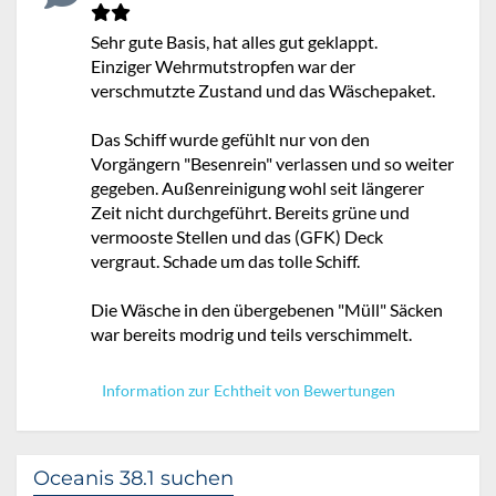
Sehr gute Basis, hat alles gut geklappt.
Einziger Wehrmutstropfen war der
verschmutzte Zustand und das Wäschepaket.
Das Schiff wurde gefühlt nur von den
Vorgängern "Besenrein" verlassen und so weiter
gegeben. Außenreinigung wohl seit längerer
Zeit nicht durchgeführt. Bereits grüne und
vermooste Stellen und das (GFK) Deck
vergraut. Schade um das tolle Schiff.
Die Wäsche in den übergebenen "Müll" Säcken
war bereits modrig und teils verschimmelt.
Information zur Echtheit von Bewertungen
Oceanis 38.1 suchen