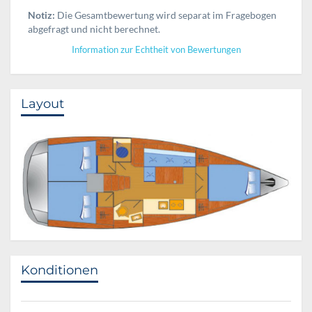
Notiz:
Die Gesamtbewertung wird separat im Fragebogen
abgefragt und nicht berechnet.
Information zur Echtheit von Bewertungen
Layout
Konditionen