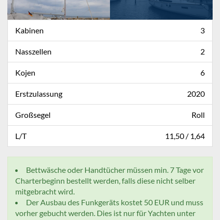
Kabinen
3
Nasszellen
2
Kojen
6
Erstzulassung
2020
Großsegel
Roll
L/T
11,50 / 1,64
Bettwäsche oder Handtücher müssen min. 7 Tage vor
Charterbeginn bestellt werden, falls diese nicht selber
mitgebracht wird.
Der Ausbau des Funkgeräts kostet 50 EUR und muss
vorher gebucht werden. Dies ist nur für Yachten unter