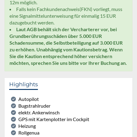
12m möglich.
Falls kein Fachkundenachweis(FKN) vorliegt, muss
eine Signalmittelunterweisung für einmalig 15 EUR
dazugebucht werden.
Laut AGB behält sich der Vercharterer vor, bei
Grundberührungsschäden über 5.000 EUR
Schadensumme, die Selbstbeteiligung auf 3.000 EUR
zu erhöhen. Unabhängig vom Kautionsbetrag. Wenn
Sie die Kaution entsprechend höher versichern
möchten, sprechen Sie uns bitte vor Ihrer Buchung an.
Highlights
Autopilot
Bugstrahlruder
elektr. Ankerwinsch
GPS mit Kartenplotter im Cockpit
Heizung
Rollgenua