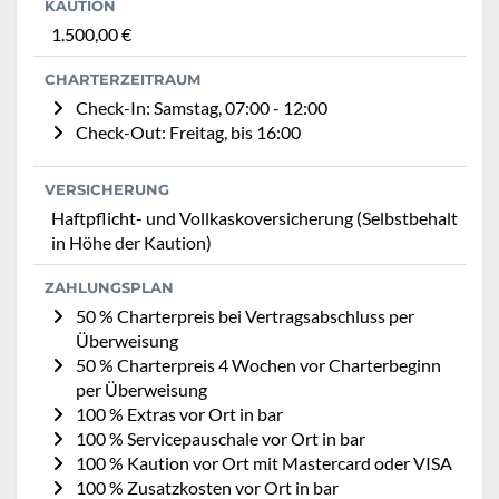
KAUTION
1.500,00 €
CHARTERZEITRAUM
Check-In: Samstag, 07:00 - 12:00
Check-Out: Freitag, bis 16:00
VERSICHERUNG
Haftpflicht- und Vollkaskoversicherung (Selbstbehalt
in Höhe der Kaution)
ZAHLUNGSPLAN
50 % Charterpreis bei Vertragsabschluss per
Überweisung
50 % Charterpreis 4 Wochen vor Charterbeginn
per Überweisung
100 % Extras vor Ort in bar
100 % Servicepauschale vor Ort in bar
100 % Kaution vor Ort mit Mastercard oder VISA
100 % Zusatzkosten vor Ort in bar