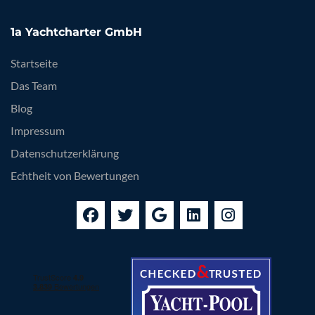
1a Yachtcharter GmbH
Startseite
Das Team
Blog
Impressum
Datenschutzerklärung
Echtheit von Bewertungen