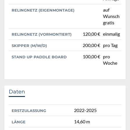
auf
RELINGNETZ (EIGENMONTAGE)
Wunsch
gratis
120,00 €
einmalig
RELINGNETZ (VORMONTIERT)
200,00 €
pro Tag
SKIPPER (M/W/D)
100,00 €
pro
STAND UP PADDLE BOARD
Woche
Daten
2022-2025
ERSTZULASSUNG
14,60 m
LÄNGE