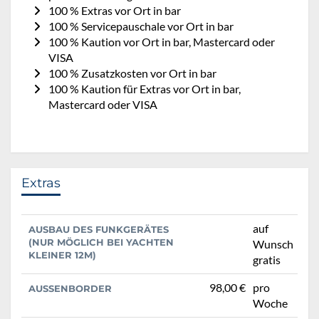
100 % Extras vor Ort in bar
100 % Servicepauschale vor Ort in bar
100 % Kaution vor Ort in bar, Mastercard oder
VISA
100 % Zusatzkosten vor Ort in bar
100 % Kaution für Extras vor Ort in bar,
Mastercard oder VISA
Extras
auf
AUSBAU DES FUNKGERÄTES
(NUR MÖGLICH BEI YACHTEN
Wunsch
KLEINER 12M)
gratis
98,00 €
pro
AUSSENBORDER
Woche