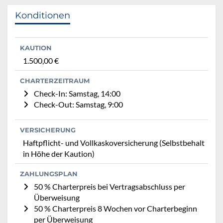
Konditionen
KAUTION
1.500,00 €
CHARTERZEITRAUM
Check-In: Samstag, 14:00
Check-Out: Samstag, 9:00
VERSICHERUNG
Haftpflicht- und Vollkaskoversicherung (Selbstbehalt
in Höhe der Kaution)
ZAHLUNGSPLAN
50 % Charterpreis bei Vertragsabschluss per
Überweisung
50 % Charterpreis 8 Wochen vor Charterbeginn
per Überweisung