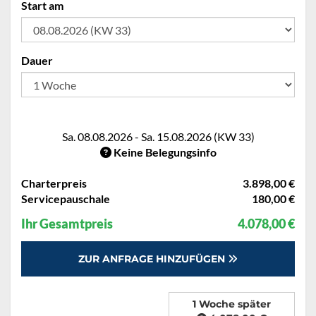
Start am
Dauer
Sa. 08.08.2026 - Sa. 15.08.2026 (KW 33)
Keine Belegungsinfo
Charterpreis
3.898,00 €
Servicepauschale
180,00 €
Ihr Gesamtpreis
4.078,00 €
ZUR ANFRAGE HINZUFÜGEN
1 Woche später