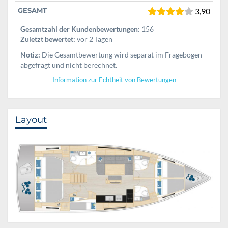
GESAMT
3,90
Gesamtzahl der Kundenbewertungen:
156
Zuletzt bewertet:
vor 2 Tagen
Notiz:
Die Gesamtbewertung wird separat im Fragebogen
abgefragt und nicht berechnet.
Information zur Echtheit von Bewertungen
Layout