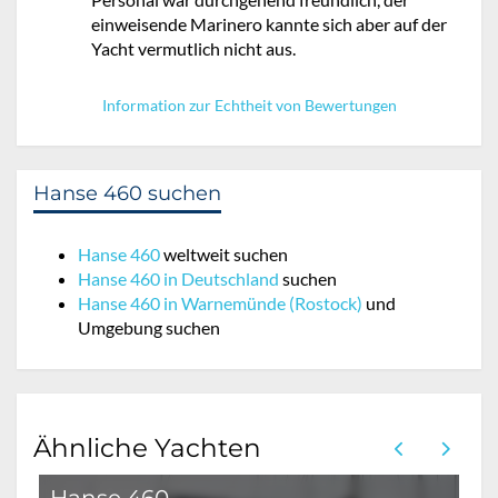
einweisende Marinero kannte sich aber auf der
Yacht vermutlich nicht aus.
Information zur Echtheit von Bewertungen
Hanse 460 suchen
Hanse 460
weltweit suchen
Hanse 460 in Deutschland
suchen
Hanse 460 in Warnemünde (Rostock)
und
Umgebung suchen
Ähnliche Yachten