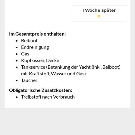
1 Woche später
Im Gesamtpreis enthalten:
Beiboot
Endreinigung
Gas
Kopfkissen, Decke
Tankservice (Betankung der Yacht (inkl. Beiboot)
mit Kraftstoff, Wasser und Gas)
Taucher
Obligatorische Zusatzkosten:
Treibstoff nach Verbrauch