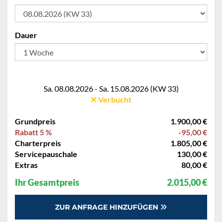
Dauer
Sa. 08.08.2026 - Sa. 15.08.2026 (KW 33)
Verbucht
Grundpreis
1.900,00 €
Rabatt 5 %
-95,00 €
Charterpreis
1.805,00 €
Servicepauschale
130,00 €
Extras
80,00 €
Ihr Gesamtpreis
2.015,00 €
ZUR ANFRAGE HINZUFÜGEN