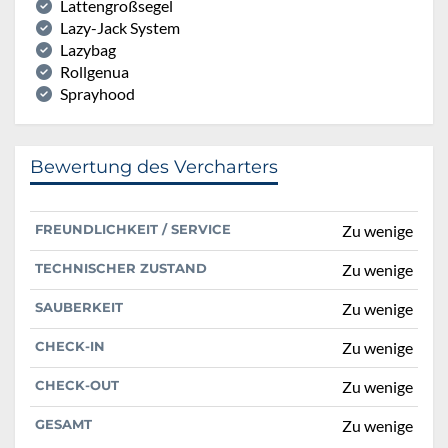
Lattengroßsegel
Lazy-Jack System
Lazybag
Rollgenua
Sprayhood
Bewertung des Vercharters
FREUNDLICHKEIT / SERVICE
Zu wenige
TECHNISCHER ZUSTAND
Zu wenige
SAUBERKEIT
Zu wenige
CHECK-IN
Zu wenige
CHECK-OUT
Zu wenige
GESAMT
Zu wenige