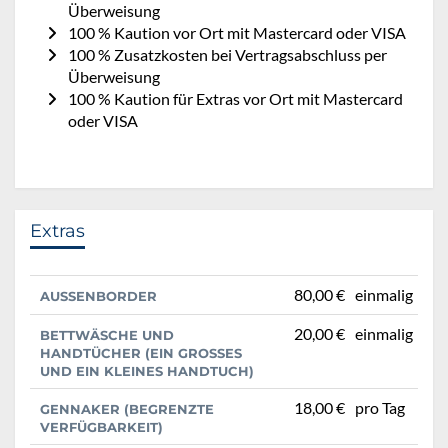
Überweisung
100 % Kaution vor Ort mit Mastercard oder VISA
100 % Zusatzkosten bei Vertragsabschluss per
Überweisung
100 % Kaution für Extras vor Ort mit Mastercard
oder VISA
Extras
80,00 €
einmalig
AUSSENBORDER
20,00 €
einmalig
BETTWÄSCHE UND
HANDTÜCHER (EIN GROSSES U
ND EIN KLEINES HANDTUCH)
18,00 €
pro Tag
GENNAKER (BEGRENZTE
VERFÜGBARKEIT)