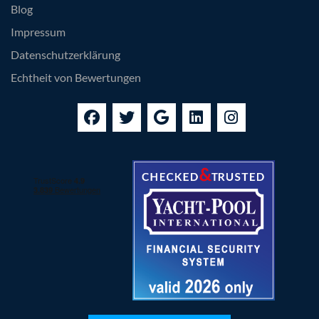
Blog
Impressum
Datenschutzerklärung
Echtheit von Bewertungen