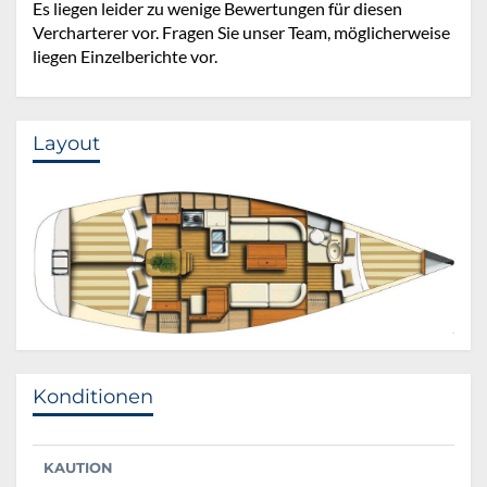
Es liegen leider zu wenige Bewertungen für diesen
Vercharterer vor. Fragen Sie unser Team, möglicherweise
liegen Einzelberichte vor.
Layout
Konditionen
KAUTION