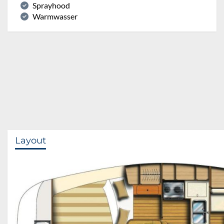
Sprayhood
Warmwasser
Layout