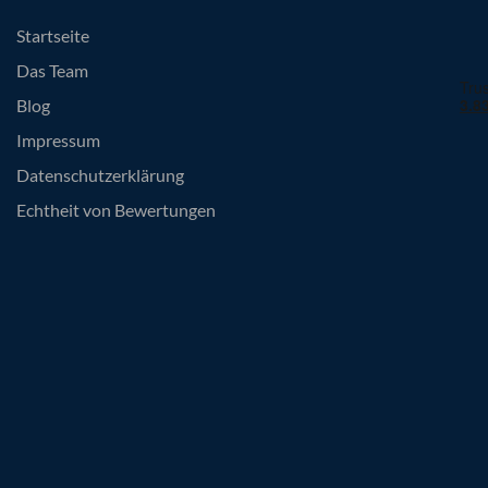
Startseite
Das Team
Blog
Impressum
Datenschutzerklärung
Echtheit von Bewertungen