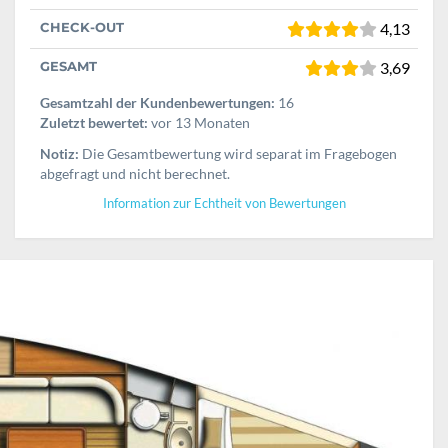
CHECK-OUT
4,13
GESAMT
3,69
Gesamtzahl der Kundenbewertungen:
16
Zuletzt bewertet:
vor 13 Monaten
Notiz:
Die Gesamtbewertung wird separat im Fragebogen
abgefragt und nicht berechnet.
Information zur Echtheit von Bewertungen