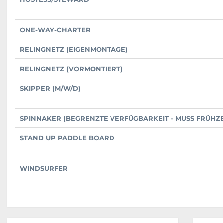
ONE-WAY-CHARTER
RELINGNETZ (EIGENMONTAGE)
RELINGNETZ (VORMONTIERT)
SKIPPER (M/W/D)
SPINNAKER (BEGRENZTE VERFÜGBARKEIT - MUSS FRÜHZ
STAND UP PADDLE BOARD
WINDSURFER