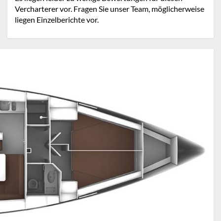
Vercharterer vor. Fragen Sie unser Team, möglicherweise
liegen Einzelberichte vor.