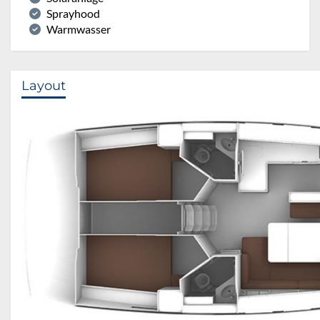
Sprayhood
Warmwasser
Layout