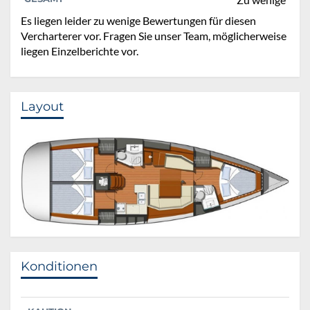
Es liegen leider zu wenige Bewertungen für diesen
Vercharterer vor. Fragen Sie unser Team, möglicherweise
liegen Einzelberichte vor.
Layout
Konditionen