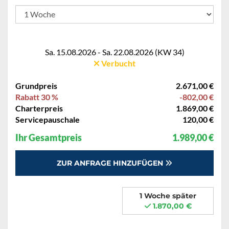
Sa. 15.08.2026 - Sa. 22.08.2026 (KW 34)
Verbucht
Grundpreis
2.671,00 €
Rabatt 30 %
-802,00 €
Charterpreis
1.869,00 €
Servicepauschale
120,00 €
Ihr Gesamtpreis
1.989,00 €
ZUR ANFRAGE HINZUFÜGEN
1 Woche später
1.870,00 €