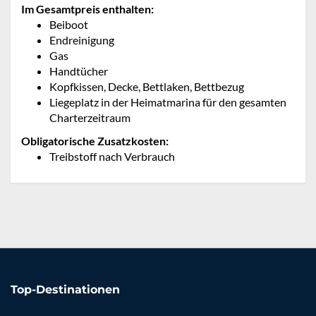
Im Gesamtpreis enthalten:
Beiboot
Endreinigung
Gas
Handtücher
Kopfkissen, Decke, Bettlaken, Bettbezug
Liegeplatz in der Heimatmarina für den gesamten
Charterzeitraum
Obligatorische Zusatzkosten:
Treibstoff nach Verbrauch
Top-Destinationen