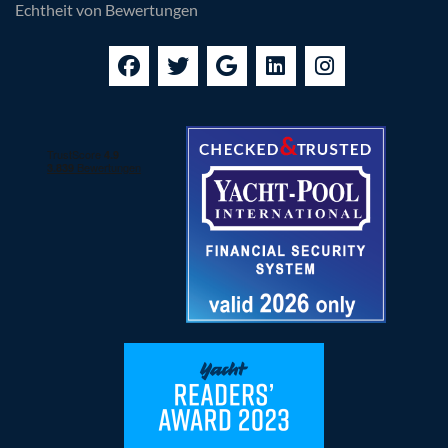
Echtheit von Bewertungen