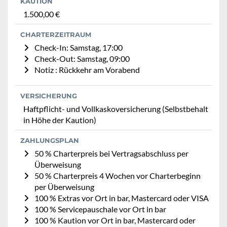
KAUTION
1.500,00 €
CHARTERZEITRAUM
Check-In: Samstag, 17:00
Check-Out: Samstag, 09:00
Notiz : Rückkehr am Vorabend
VERSICHERUNG
Haftpflicht- und Vollkaskoversicherung (Selbstbehalt
in Höhe der Kaution)
ZAHLUNGSPLAN
50 % Charterpreis bei Vertragsabschluss per
Überweisung
50 % Charterpreis 4 Wochen vor Charterbeginn
per Überweisung
100 % Extras vor Ort in bar, Mastercard oder VISA
100 % Servicepauschale vor Ort in bar
100 % Kaution vor Ort in bar, Mastercard oder