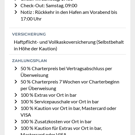
Check-Out: Samstag, 09:00
Notiz : Rückkehr in den Hafen am Vorabend bis
17:00 Uhr
VERSICHERUNG
Haftpflicht- und Vollkaskoversicherung (Selbstbehalt
in Höhe der Kaution)
ZAHLUNGSPLAN
50 % Charterpreis bei Vertragsabschluss per
Überweisung
50 % Charterpreis 7 Wochen vor Charterbeginn
per Überweisung
100 % Extras vor Ort in bar
100 % Servicepauschale vor Ort in bar
100 % Kaution vor Ort in bar, Mastercard oder
VISA
100 % Zusatzkosten vor Ort in bar
100 % Kaution für Extras vor Ort in bar,
Mastercard oder VISA