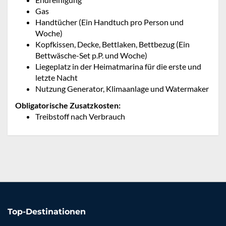
Gas
Handtücher (Ein Handtuch pro Person und
Woche)
Kopfkissen, Decke, Bettlaken, Bettbezug (Ein
Bettwäsche-Set p.P. und Woche)
Liegeplatz in der Heimatmarina für die erste und
letzte Nacht
Nutzung Generator, Klimaanlage und Watermaker
Obligatorische Zusatzkosten:
Treibstoff nach Verbrauch
Top-Destinationen