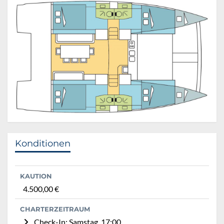
Konditionen
KAUTION
4.500,00 €
CHARTERZEITRAUM
Check-In: Samstag, 17:00