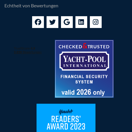
Echtheit von Bewertungen