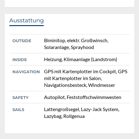
Ausstattung
Biminitop, elektr. Großwinsch,
OUTSIDE
Solaranlage, Sprayhood
Heizung, Klimaanlage (Landstrom)
INSIDE
GPS mit Kartenplotter im Cockpit, GPS
NAVIGATION
mit Kartenplotter im Salon,
Navigationsbesteck, Windmesser
Autopilot, Feststoffschwimmwesten
SAFETY
Lattengroßsegel, Lazy-Jack System,
SAILS
Lazybag, Rollgenua