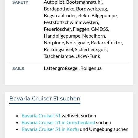
Autopilot, Bootsmannstuhl,
SAFETY
Bordapotheke, Bordwerkzeug,
Bugstrahlruder, elektr. Bilgepumpe,
Feststoffschwimmwesten,
Feuerlöscher, Flaggen, GMDSS,
Handbilgepumpe, Nebelhorn,
Notpinne, Notsignale, Radarreflektor,
Rettungsinsel, Sicherheitsgurt,
Taschenlampe, UKW-Funk
Lattengroßsegel, Rollgenua
SAILS
Bavaria Cruiser 51 suchen
Bavaria Cruiser 51
weltweit suchen
Bavaria Cruiser 51 in Griechenland
suchen
Bavaria Cruiser 51 in Korfu
und Umgebung suchen