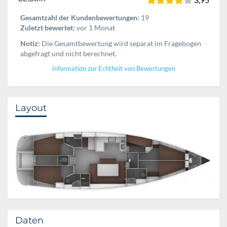
Gesamtzahl der Kundenbewertungen:
19
Zuletzt bewertet:
vor 1 Monat
Notiz:
Die Gesamtbewertung wird separat im Fragebogen
abgefragt und nicht berechnet.
Information zur Echtheit von Bewertungen
Layout
Daten