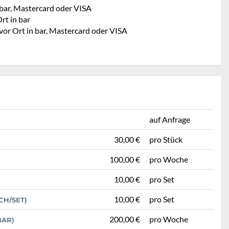
 bar, Mastercard oder VISA
rt in bar
vor Ort in bar, Mastercard oder VISA
auf Anfrage
30,00 €
pro Stück
100,00 €
pro Woche
10,00 €
pro Set
10,00 €
pro Set
H/SET)
200,00 €
pro Woche
BAR)