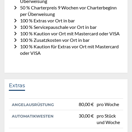
Überweisung
50 % Charterpreis 9 Wochen vor Charterbeginn
per Überweisung
100 % Extras vor Ort in bar
100 % Servicepauschale vor Ort in bar
100 % Kaution vor Ort mit Mastercard oder VISA
100 % Zusatzkosten vor Ort in bar
100 % Kaution für Extras vor Ort mit Mastercard
oder VISA
Extras
80,00 €
pro Woche
ANGELAUSRÜSTUNG
30,00 €
pro Stück
AUTOMATIKWESTEN
und Woche