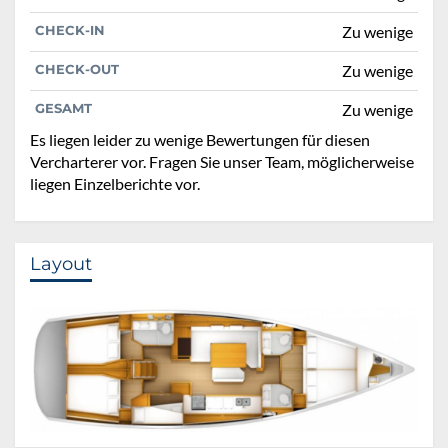
CHECK-IN
Zu wenige
CHECK-OUT
Zu wenige
GESAMT
Zu wenige
Es liegen leider zu wenige Bewertungen für diesen
Vercharterer vor. Fragen Sie unser Team, möglicherweise
liegen Einzelberichte vor.
Layout