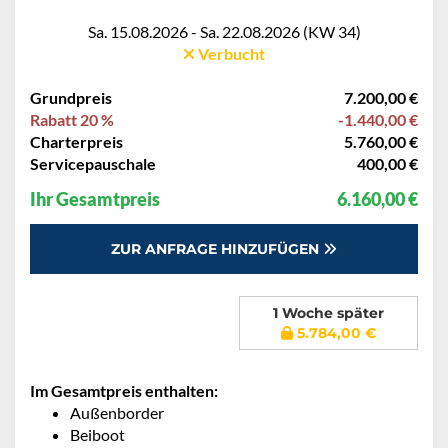
Sa. 15.08.2026 - Sa. 22.08.2026 (KW 34)
Verbucht
Grundpreis
7.200,00 €
Rabatt 20 %
-1.440,00 €
Charterpreis
5.760,00 €
Servicepauschale
400,00 €
Ihr Gesamtpreis
6.160,00 €
ZUR ANFRAGE HINZUFÜGEN
1 Woche später
5.784,00 €
Im Gesamtpreis enthalten:
Außenborder
Beiboot