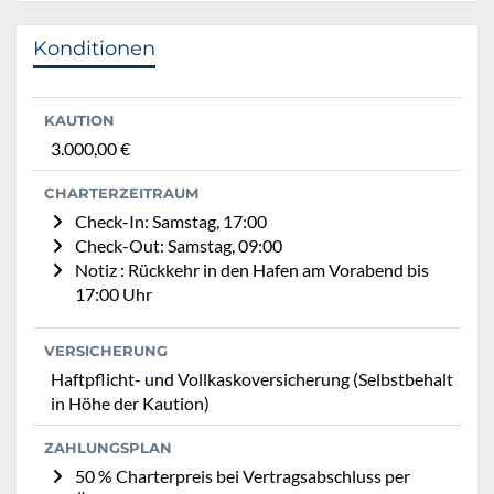
Konditionen
KAUTION
3.000,00 €
CHARTERZEITRAUM
Check-In: Samstag, 17:00
Check-Out: Samstag, 09:00
Notiz : Rückkehr in den Hafen am Vorabend bis
17:00 Uhr
VERSICHERUNG
Haftpflicht- und Vollkaskoversicherung (Selbstbehalt
in Höhe der Kaution)
ZAHLUNGSPLAN
50 % Charterpreis bei Vertragsabschluss per