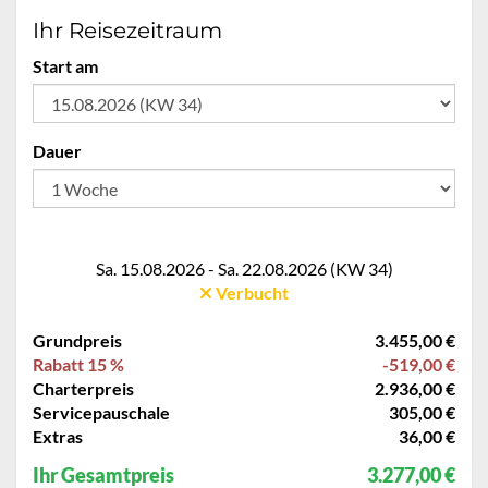
Ihr Reisezeitraum
Start am
Dauer
Sa. 15.08.2026 - Sa. 22.08.2026 (KW 34)
Verbucht
Grundpreis
3.455,00 €
Rabatt 15 %
-519,00 €
Charterpreis
2.936,00 €
Servicepauschale
305,00 €
Extras
36,00 €
Ihr Gesamtpreis
3.277,00 €