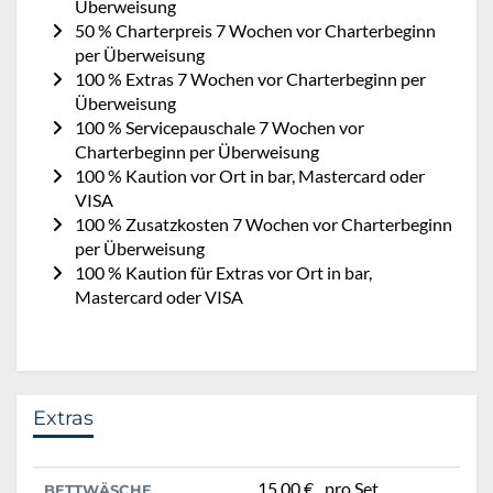
Überweisung
50 % Charterpreis 7 Wochen vor Charterbeginn
per Überweisung
100 % Extras 7 Wochen vor Charterbeginn per
Überweisung
100 % Servicepauschale 7 Wochen vor
Charterbeginn per Überweisung
100 % Kaution vor Ort in bar, Mastercard oder
VISA
100 % Zusatzkosten 7 Wochen vor Charterbeginn
per Überweisung
100 % Kaution für Extras vor Ort in bar,
Mastercard oder VISA
Extras
15,00 €
pro Set
BETTWÄSCHE