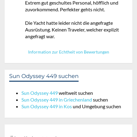
Extrem gut geschultes Personal, höfflich und
zuvorkommend. Perfekter gehts nicht.
Die Yacht hatte leider nicht die angefragte
Ausrüstung. Keinen Traveler, welcher explizit
angefragt war.
Information zur Echtheit von Bewertungen
Sun Odyssey 449 suchen
Sun Odyssey 449
weltweit suchen
Sun Odyssey 449 in Griechenland
suchen
Sun Odyssey 449 in Kos
und Umgebung suchen