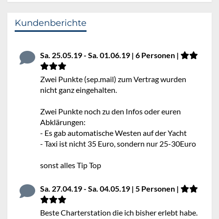
Kundenberichte
Sa. 25.05.19 - Sa. 01.06.19 | 6 Personen |
Zwei Punkte (sep.mail) zum Vertrag wurden
nicht ganz eingehalten.
Zwei Punkte noch zu den Infos oder euren
Abklärungen:
- Es gab automatische Westen auf der Yacht
- Taxi ist nicht 35 Euro, sondern nur 25-30Euro
sonst alles Tip Top
Sa. 27.04.19 - Sa. 04.05.19 | 5 Personen |
Beste Charterstation die ich bisher erlebt habe.