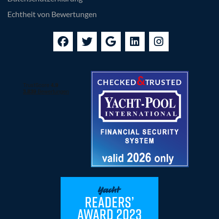
Echtheit von Bewertungen